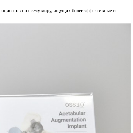
 пациентов по всему миру, ищущих более эффективные и