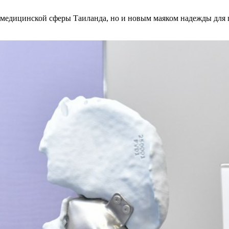
я медицинской сферы Таиланда, но и новым маяком надежды для