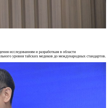
ения исследованиям и разработкам в области
льного уровня тайских медиков до международных стандартов.