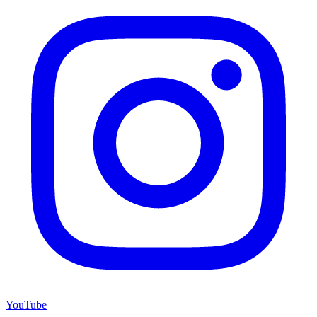
YouTube