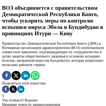
ВОЗ объединяется с правительством
Демократической Республики Конго,
чтобы ускорить меры по контролю
вспышки вируса Эбола в Бундибуджо в
провинциях Итури — Киву
Правительство Демократической Республики Конго (ДРК) и
Всемирная организация здравоохранения (ВОЗ) опубликовали
совместное заявление, подтверждающее их сотрудничество в
целях защиты общественного здоровья в условиях вспышки
болезни, вызванной вирусом Бундибугио, которая затрагивает
несколько районов страны.
Поделиться этой новостью
T
The ArokaGO Reporter
Мировые новости здравоохранения