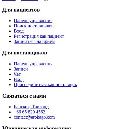
Для пациентов
Панель управления
Поиск поставщиков
Вход
Регистрация как пациент
Записаться на прием
Для поставщиков
Панель управления
Записи
Чат
Вход
Присоединиться как поставщик
Связаться с нами
Бангкок, Таиланд
+66 65 829 4562
contact@arokago.com
Юридическая информация