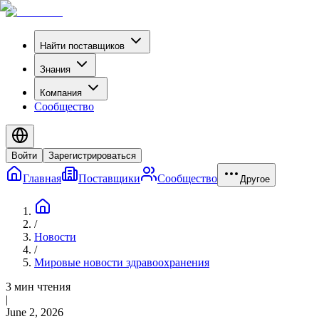
Найти поставщиков
Знания
Компания
Сообщество
Войти
Зарегистрироваться
Главная
Поставщики
Сообщество
Другое
/
Новости
/
Мировые новости здравоохранения
3 мин чтения
|
June 2, 2026