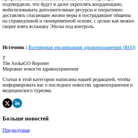
подтвердили, что будут и далее укреплять координацию,
мобилизовывать дополнительные ресурсы и оперативно
доставлять спасающие жизни меры в пострадавшие общины
на справедливой и своевременной основе, с целью как можно
скорее взять вспышку Эболы под контроль.
Источник :
Всемирная организация здравоохранения (ВОЗ)
T
The ArokaGO Reporter
Мировые новости здравоохранения
Статьи в этой категории написаны нашей редакцией, чтобы
информировать вас о последних новостях здравоохранения и
медицинского туризма.
Больше новостей
Предыдущая