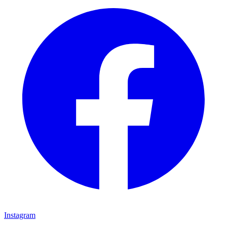
Instagram