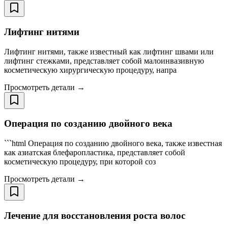
Лифтинг нитями
Лифтинг нитями, также известный как лифтинг швами или
лифтинг стежками, представляет собой малоинвазивную
косметическую хирургическую процедуру, напра
Просмотреть детали →
Операция по созданию двойного века
```html Операция по созданию двойного века, также известная
как азиатская блефаропластика, представляет собой
косметическую процедуру, при которой соз
Просмотреть детали →
Лечение для восстановления роста волос