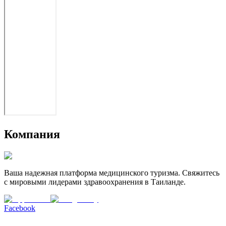
Компания
Ваша надежная платформа медицинского туризма. Свяжитесь
с мировыми лидерами здравоохранения в Таиланде.
Facebook