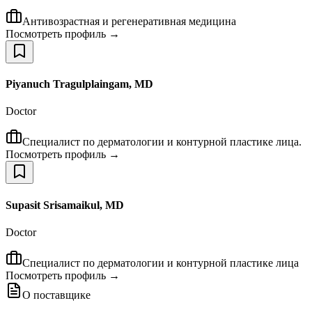
Антивозрастная и регенеративная медицина
Посмотреть профиль →
Piyanuch Tragulplaingam, MD
Doctor
Специалист по дерматологии и контурной пластике лица.
Посмотреть профиль →
Supasit Srisamaikul, MD
Doctor
Специалист по дерматологии и контурной пластике лица
Посмотреть профиль →
О поставщике