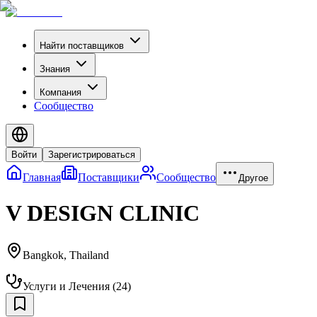
Найти поставщиков
Знания
Компания
Сообщество
Войти
Зарегистрироваться
Главная
Поставщики
Сообщество
Другое
V DESIGN CLINIC
Bangkok
,
Thailand
Услуги и Лечения
(
24
)