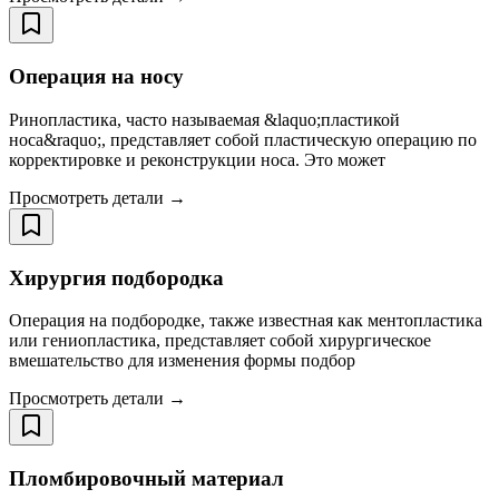
Операция на носу
Ринопластика, часто называемая &laquo;пластикой
носа&raquo;, представляет собой пластическую операцию по
корректировке и реконструкции носа. Это может
Просмотреть детали →
Хирургия подбородка
Операция на подбородке, также известная как ментопластика
или гениопластика, представляет собой хирургическое
вмешательство для изменения формы подбор
Просмотреть детали →
Пломбировочный материал