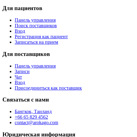
Для пациентов
Панель управления
Поиск поставщиков
Вход
Регистрация как пациент
Записаться на прием
Для поставщиков
Панель управления
Записи
Чат
Вход
Присоединиться как поставщик
Связаться с нами
Бангкок, Таиланд
+66 65 829 4562
contact@arokago.com
Юридическая информация