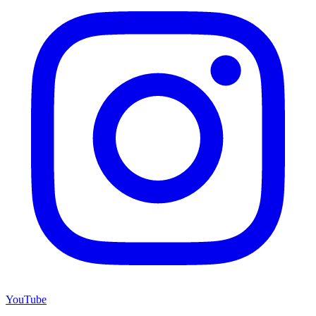
YouTube