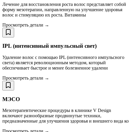
Лечение для восстановления роста волос представляет собой
форму мезотерапии, направленную на улучшение здоровья
волос и стимуляцию их роста. Витамины
Просмотреть детали →
IPL (интенсивный импульсный свет)
Удаление волос с помощью IPL (интенсивного импульсного
света) является революционным методом, который
обеспечивает быстрое и менее болезненное удалени
Просмотреть детали →
МЭСО
Мезотерапевтические процедуры в клинике V Design
включают разнообразные продвинутые техники,
предназначенные для улучшения здоровья и внешнего вида ко
Просмотреть детали →