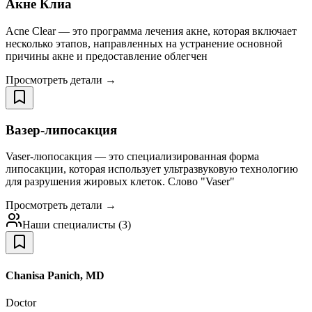
Акне Клиа
Acne Clear — это программа лечения акне, которая включает
несколько этапов, направленных на устранение основной
причины акне и предоставление облегчен
Просмотреть детали →
Вазер-липосакция
Vaser-люпосакция — это специализированная форма
липосакции, которая использует ультразвуковую технологию
для разрушения жировых клеток. Слово "Vaser"
Просмотреть детали →
Наши специалисты
(
3
)
Chanisa Panich, MD
Doctor