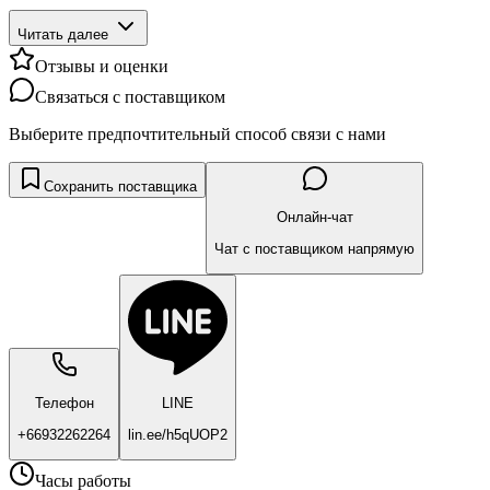
Читать далее
Отзывы и оценки
Связаться с поставщиком
Выберите предпочтительный способ связи с нами
Сохранить поставщика
Онлайн-чат
Чат с поставщиком напрямую
Телефон
LINE
+66932262264
lin.ee/h5qUOP2
Часы работы