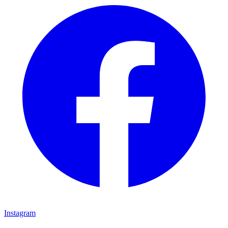
Instagram