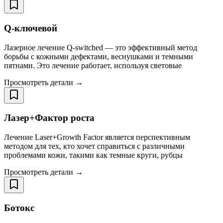
Q-ключевой
Лазерное лечение Q-switched — это эффективный метод
борьбы с кожными дефектами, веснушками и темными
пятнами. Это лечение работает, используя световые
Просмотреть детали →
Лазер+Фактор роста
Лечение Laser+Growth Factor является перспективным
методом для тех, кто хочет справиться с различными
проблемами кожи, такими как темные круги, рубцы
Просмотреть детали →
Ботокс