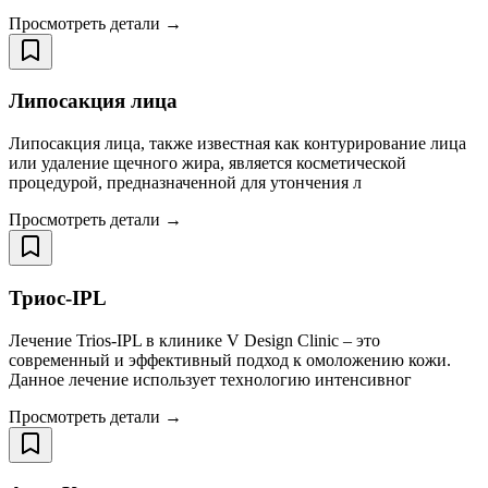
Просмотреть детали →
Липосакция лица
Липосакция лица, также известная как контурирование лица
или удаление щечного жира, является косметической
процедурой, предназначенной для утончения л
Просмотреть детали →
Триос-IPL
Лечение Trios-IPL в клинике V Design Clinic – это
современный и эффективный подход к омоложению кожи.
Данное лечение использует технологию интенсивног
Просмотреть детали →