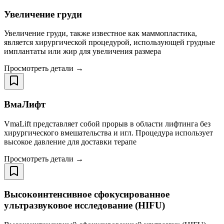
Увеличение груди
Увеличение груди, также известное как маммопластика,
является хирургической процедурой, использующей грудные
имплантаты или жир для увеличения размера
Просмотреть детали →
ВмаЛифт
VmaLift представляет собой прорыв в области лифтинга без
хирургического вмешательства и игл. Процедура использует
высокое давление для доставки терапе
Просмотреть детали →
Высокоинтенсивное сфокусированное
ультразвуковое исследование (HIFU)