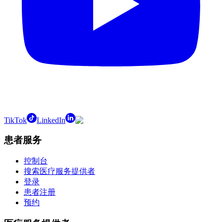
TikTok
LinkedIn
患者服务
控制台
搜索医疗服务提供者
登录
患者注册
预约