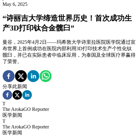
May 6, 2025
“诗丽吉大学缔造世界历史！首次成功生
产3D打印钛合金髋臼”
曼谷，2025年4月2日——玛希敦大学诗里拉医院医学院通过宣
布世界上首例成功在医院内部利用3D打印技术生产个性化钛
髋臼，并已在实际患者中临床应用，为泰国及全球医疗界赢得
了荣誉。
分享此新闻
T
The ArokaGO Reporter
医学新闻
T
The ArokaGO Reporter
医学新闻