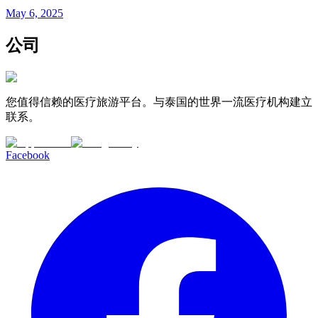
May 6, 2025
公司
您值得信赖的医疗旅游平台。与泰国的世界一流医疗机构建立
联系。
Facebook