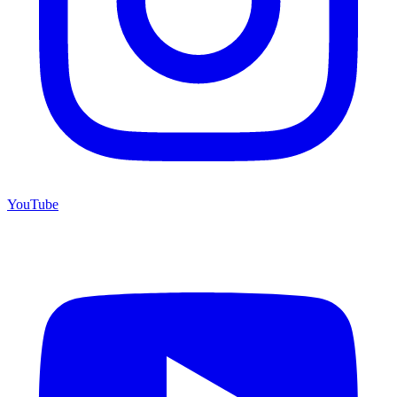
YouTube