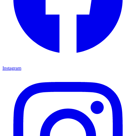
Instagram