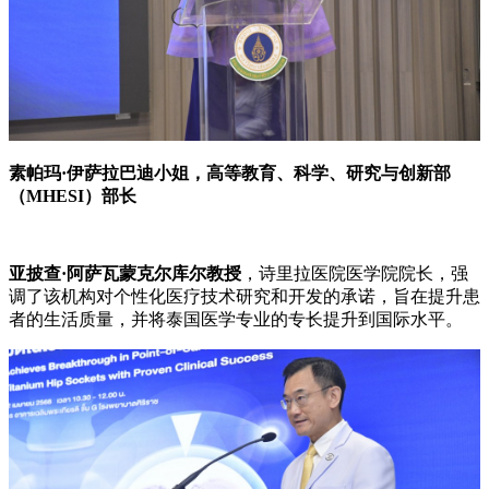
素帕玛·伊萨拉巴迪小姐，高等教育、科学、研究与创新部
（MHESI）部长
亚披查·阿萨瓦蒙克尔库尔教授
，诗里拉医院医学院院长，强
调了该机构对个性化医疗技术研究和开发的承诺，旨在提升患
者的生活质量，并将泰国医学专业的专长提升到国际水平。