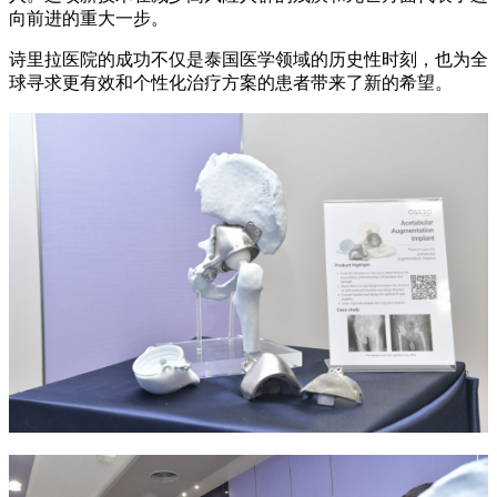
向前进的重大一步。
诗里拉医院的成功不仅是泰国医学领域的历史性时刻，也为全
球寻求更有效和个性化治疗方案的患者带来了新的希望。