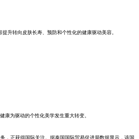
容提升转向皮肤长寿、预防和个性化的健康驱动美容。
以健康为驱动的个性化美学发生重大转变。
的服务，正获得国际关注。据泰国国际贸易促进局数据显示，该国