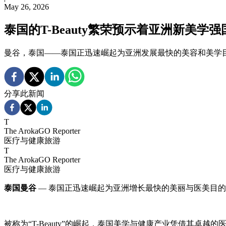
May 26, 2026
泰国的T-Beauty繁荣预示着亚洲新美学
曼谷，泰国——泰国正迅速崛起为亚洲发展最快的美容和美学
分享此新闻
T
The ArokaGO Reporter
医疗与健康旅游
T
The ArokaGO Reporter
医疗与健康旅游
泰国曼谷
— 泰国正迅速崛起为亚洲增长最快的美丽与医美目
被称为“T-Beauty”的崛起，泰国美学与健康产业凭借其