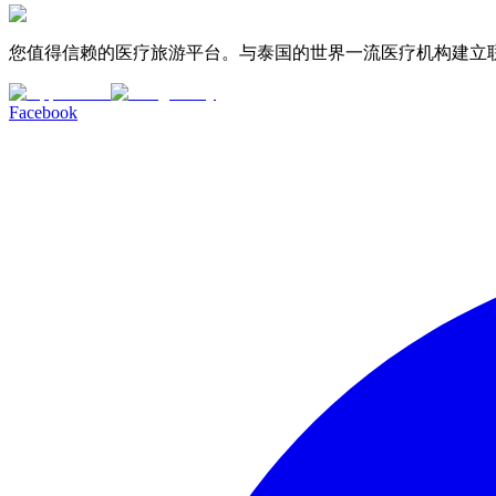
您值得信赖的医疗旅游平台。与泰国的世界一流医疗机构建立
Facebook