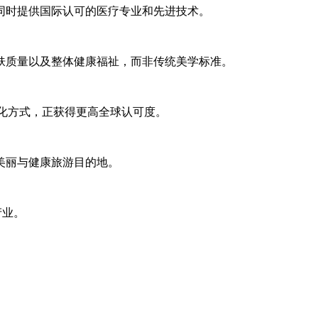
同时提供国际认可的医疗专业和先进技术。
肤质量以及整体健康福祉，而非传统美学标准。
和个性化方式，正获得更高全球认可度。
美丽与健康旅游目的地。
产业。