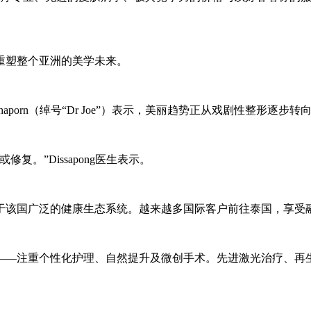
重塑整个亚洲的美学未来。
 Panithaporn（绰号“Dr Joe”）表示，美丽趋势正从戏剧性整形
。”Dissapong医生表示。
于该国广泛的健康生态系统。越来越多国际客户前往泰国，享受
——注重个性化护理、自然提升及微创手术。先进激光治疗、再