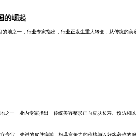
强国的崛起
目的地之一，行业专家指出，行业正发生重大转变，从传统的美
的地之一，业内专家指出，传统美容整形正向皮肤长寿、预防和
卓越的医疗专业、先进的皮肤病学、极具竞争力的价格与以好客著称