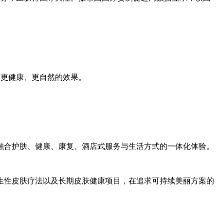
逐步转向更健康、更自然的效果。
融合护肤、健康、康复、酒店式服务与生活方式的一体化体验。
生性皮肤疗法以及长期皮肤健康项目，在追求可持续美丽方案的