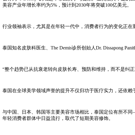
美容产业年增长率约为5%，预计到2030年将突破100亿美元。
行业领袖表示，尤其是在年轻一代中，消费者行为的变化正在
泰国知名皮肤科医生、The Demis诊所创始人Dr. Dissapong
“整个趋势已从抗衰老转向皮肤长寿、预防和维持，而不是纠正或修复
泰国在全球美学领域声誉的提升不仅归功于医疗实力，还依赖
与中国、日本、韩国等主要美容市场相比，泰国定位有所不同
年轻消费者群体中日益流行，取代了短期美容修饰。