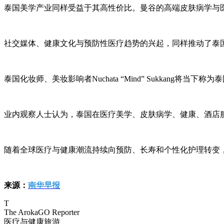
泰国美学产业同样受益于其高性价比。曼谷的高端皮肤病学与
社交媒体、健康文化与预防性医疗趋势的兴起，同样推动了泰
泰国化妆师、美妆影响者Nuchata “Mind” Sukkan
业内观察人士认为，泰国在医疗美学、皮肤病学、健康、酒店
随着全球医疗与健康潮流持续向预防、长寿和个性化护理转变，泰
来源：
南华早报
T
The ArokaGO Reporter
医疗与健康旅游