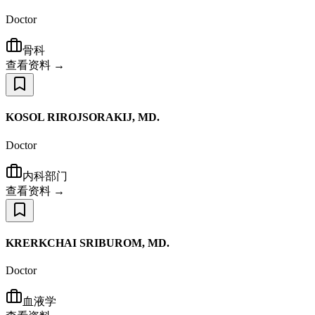
Doctor
骨科
查看资料 →
KOSOL RIROJSORAKIJ, MD.
Doctor
内科部门
查看资料 →
KRERKCHAI SRIBUROM, MD.
Doctor
血液学