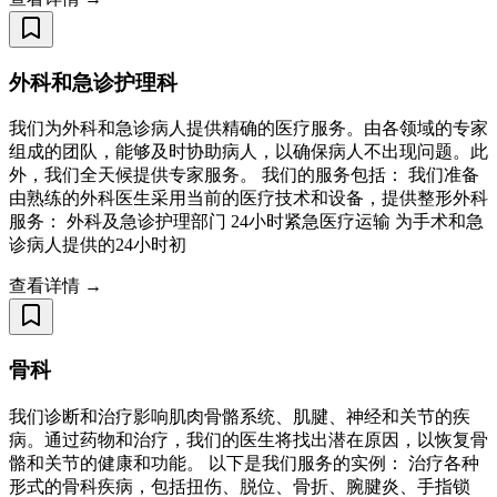
外科和急诊护理科
我们为外科和急诊病人提供精确的医疗服务。由各领域的专家
组成的团队，能够及时协助病人，以确保病人不出现问题。此
外，我们全天候提供专家服务。 我们的服务包括： 我们准备
由熟练的外科医生采用当前的医疗技术和设备，提供整形外科
服务： 外科及急诊护理部门 24小时紧急医疗运输 为手术和急
诊病人提供的24小时初
查看详情 →
骨科
我们诊断和治疗影响肌肉骨骼系统、肌腱、神经和关节的疾
病。通过药物和治疗，我们的医生将找出潜在原因，以恢复骨
骼和关节的健康和功能。 以下是我们服务的实例： 治疗各种
形式的骨科疾病，包括扭伤、脱位、骨折、腕腱炎、手指锁