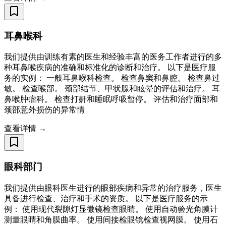
耳鼻喉科
我们提供由训练有素的医生和经验丰富的医务工作者进行的多
种耳鼻喉疾病的准确和标准化的诊断和治疗。 以下是医疗服
务的实例： 一般耳鼻喉科检查。 检查鼻窦和鼻腔。 检查鼻过
敏。 检查喉部。 颈部结节、甲状腺和眩晕的评估和治疗。 耳
鼻喉肿瘤科。 检查打鼾和睡眠呼吸暂停。 评估和治疗面部和
颈部意外损伤的异常情
查看详情 →
眼科部门
我们提供由眼科医生进行的眼部疾病和异常的治疗服务，医生
具备进行检查、治疗和手术的资质。 以下是医疗服务的示
例： 使用现代裂隙灯显微镜检查眼睛。 使用自动验光角膜计
测量眼睛和角膜曲率。 使用间接检眼镜检查视网膜。 使用石