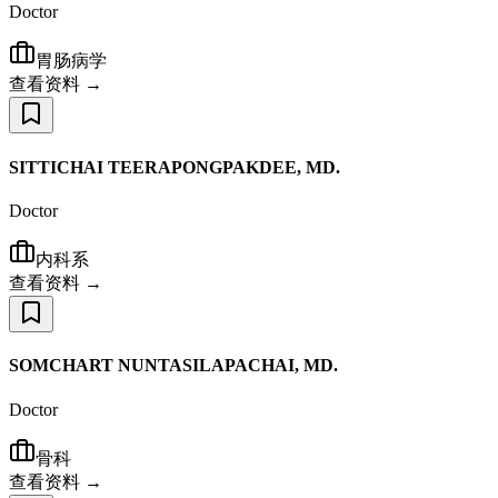
Doctor
胃肠病学
查看资料 →
SITTICHAI TEERAPONGPAKDEE, MD.
Doctor
内科系
查看资料 →
SOMCHART NUNTASILAPACHAI, MD.
Doctor
骨科
查看资料 →