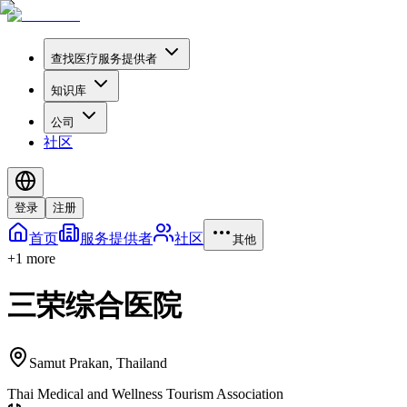
查找医疗服务提供者
知识库
公司
社区
登录
注册
首页
服务提供者
社区
其他
+
1
more
三荣综合医院
Samut Prakan
,
Thailand
Thai Medical and Wellness Tourism Association