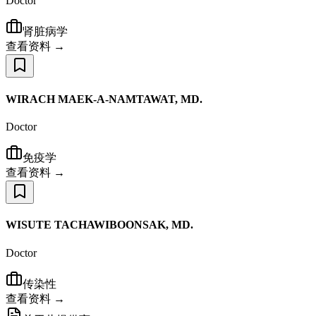
Doctor
肾脏病学
查看资料 →
WIRACH MAEK-A-NAMTAWAT, MD.
Doctor
免疫学
查看资料 →
WISUTE TACHAWIBOONSAK, MD.
Doctor
传染性
查看资料 →