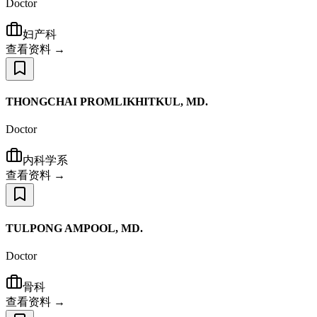
Doctor
妇产科
查看资料 →
THONGCHAI PROMLIKHITKUL, MD.
Doctor
内科学系
查看资料 →
TULPONG AMPOOL, MD.
Doctor
骨科
查看资料 →