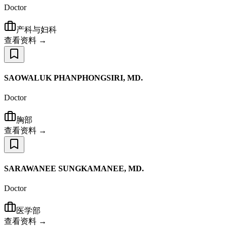
Doctor
产科与妇科
查看资料 →
SAOWALUK PHANPHONGSIRI, MD.
Doctor
胸部
查看资料 →
SARAWANEE SUNGKAMANEE, MD.
Doctor
医学部
查看资料 →