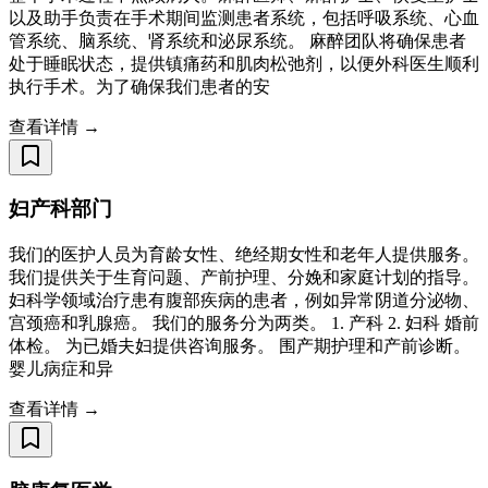
以及助手负责在手术期间监测患者系统，包括呼吸系统、心血
管系统、脑系统、肾系统和泌尿系统。 麻醉团队将确保患者
处于睡眠状态，提供镇痛药和肌肉松弛剂，以便外科医生顺利
执行手术。为了确保我们患者的安
查看详情 →
妇产科部门
我们的医护人员为育龄女性、绝经期女性和老年人提供服务。
我们提供关于生育问题、产前护理、分娩和家庭计划的指导。
妇科学领域治疗患有腹部疾病的患者，例如异常阴道分泌物、
宫颈癌和乳腺癌。 我们的服务分为两类。 1. 产科 2. 妇科 婚前
体检。 为已婚夫妇提供咨询服务。 围产期护理和产前诊断。
婴儿病症和异
查看详情 →