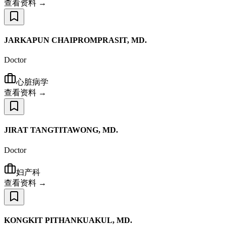
查看资料 →
JARKAPUN CHAIPROMPRASIT, MD.
Doctor
心脏病学
查看资料 →
JIRAT TANGTITAWONG, MD.
Doctor
妇产科
查看资料 →
KONGKIT PITHANKUAKUL, MD.