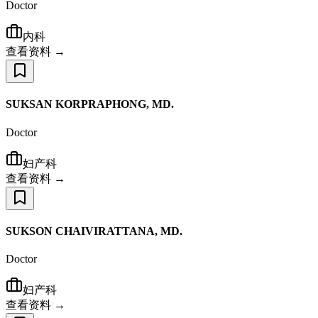
Doctor
内科
查看资料 →
SUKSAN KORPRAPHONG, MD.
Doctor
妇产科
查看资料 →
SUKSON CHAIVIRATTANA, MD.
Doctor
妇产科
查看资料 →