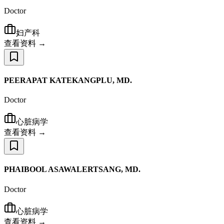
Doctor
妇产科
查看资料 →
PEERAPAT KATEKANGPLU, MD.
Doctor
心脏病学
查看资料 →
PHAIBOOL ASAWALERTSANG, MD.
Doctor
心脏病学
查看资料 →