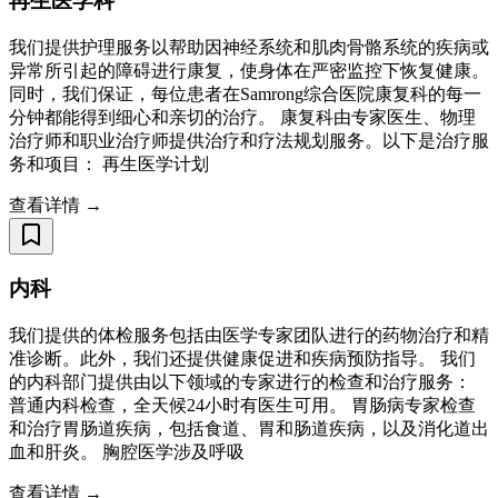
再生医学科
我们提供护理服务以帮助因神经系统和肌肉骨骼系统的疾病或
异常所引起的障碍进行康复，使身体在严密监控下恢复健康。
同时，我们保证，每位患者在Samrong综合医院康复科的每一
分钟都能得到细心和亲切的治疗。 康复科由专家医生、物理
治疗师和职业治疗师提供治疗和疗法规划服务。以下是治疗服
务和项目： 再生医学计划
查看详情 →
内科
我们提供的体检服务包括由医学专家团队进行的药物治疗和精
准诊断。此外，我们还提供健康促进和疾病预防指导。 我们
的内科部门提供由以下领域的专家进行的检查和治疗服务：
普通内科检查，全天候24小时有医生可用。 胃肠病专家检查
和治疗胃肠道疾病，包括食道、胃和肠道疾病，以及消化道出
血和肝炎。 胸腔医学涉及呼吸
查看详情 →