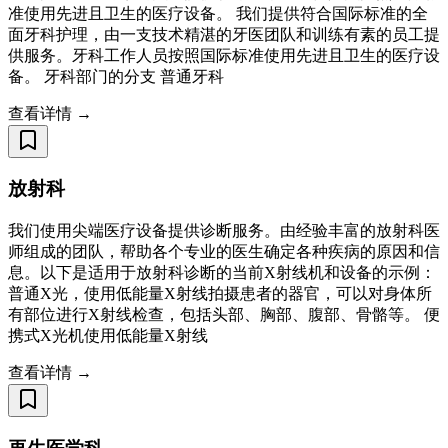
准使用先进且卫生的医疗设备。 我们提供符合国际标准的全
面牙科护理，由一支技术精湛的牙医团队和训练有素的员工提
供服务。牙科工作人员按照国际标准使用先进且卫生的医疗设
备。 牙科部门的分支 普通牙科
查看详情 →
放射科
我们使用尖端医疗设备提供诊断服务。由经验丰富的放射科医
师组成的团队，帮助各个专业的医生确定各种疾病的原因和信
息。以下是适用于放射科诊断的当前X射线机和设备的示例：
普通X光，使用低能量X射线拍摄患者的器官，可以对身体所
有部位进行X射线检查，包括头部、胸部、腹部、骨骼等。 便
携式X光机使用低能量X射线
查看详情 →