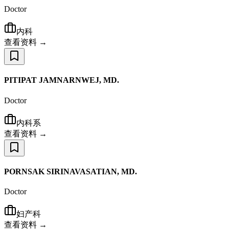
Doctor
内科
查看资料 →
PITIPAT JAMNARNWEJ, MD.
Doctor
内科系
查看资料 →
PORNSAK SIRINAVASATIAN, MD.
Doctor
妇产科
查看资料 →