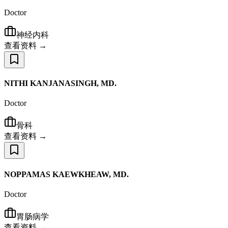
Doctor
神经内科
查看资料 →
NITHI KANJANASINGH, MD.
Doctor
骨科
查看资料 →
NOPPAMAS KAEWKHEAW, MD.
Doctor
胃肠病学
查看资料 →