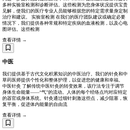
多种实验室检测和诊断评估。这些检测为您身体状况提供宝贵
见解，使我们的医疗专业人员能够根据您的特定需求量身定制
治疗和建议。 实验室检测 在我们的医疗团队建议或确定必要
情况下，我们提供各种常规和特定疾病的血液检测，以及心电
图评估。这些检测
查看详情 →
中医
我们提供基于古代文化积累知识的中医治疗。我们的针灸和中
草药医师提供个性化和整体护理，以促进您的健康和幸福。
中医针灸 了解传统中医针灸的转变效果，该疗法专注于调节
身体生命能量——“气”的流动。人体的每个经络点均对应特定
的器官或身体系统。针灸通过细针刺激这些点，减少阻塞，恢
复平衡，促进体内能量的自由流
查看详情 →