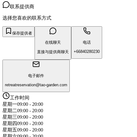
联系提供商
选择您喜欢的联系方式
保存提供者
在线聊天
电话
+66840280230
直接与提供商聊天
电子邮件
retreatreservation@tao-garden.com
工作时间
星期一
09:00 - 20:00
星期二
09:00 - 20:00
星期三
09:00 - 20:00
星期四
09:00 - 20:00
星期五
09:00 - 20:00
星期六
09:00 - 20:00