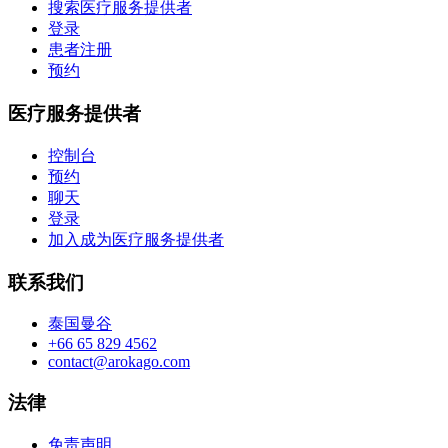
搜索医疗服务提供者
登录
患者注册
预约
医疗服务提供者
控制台
预约
聊天
登录
加入成为医疗服务提供者
联系我们
泰国曼谷
+66 65 829 4562
contact@arokago.com
法律
免责声明