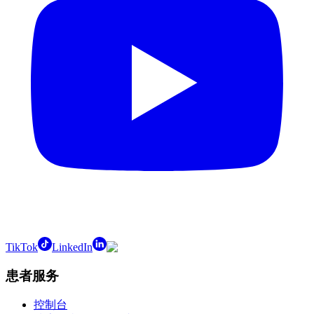
TikTok
LinkedIn
患者服务
控制台