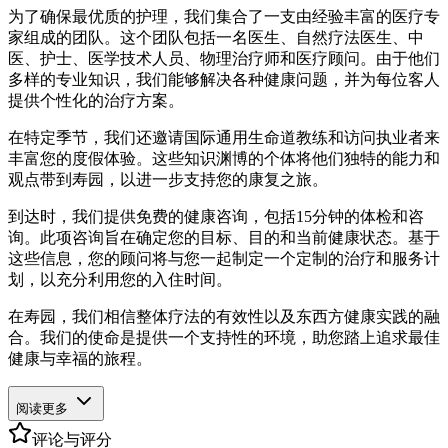
为了确保最优质的护理，我们集合了一支由经验丰富的医疗专
家组成的团队。这个团队包括一名医生、自然疗法医生、中
医、护士、医学技术人员、物理治疗师和医疗顾问。由于他们
多样的专业知识，我们能够解决各种健康问题，并为每位客人
提供个性化的治疗方案。
在特定季节，我们还邀请国际通用生命道教练和访问执业者来
丰富您的度假体验。这些知识渊博的个体将他们独特的能力和
观点带到寿园，以进一步支持您的康复之旅。
到达时，我们提供免费的健康咨询，包括15分钟的体检和咨
询。此项咨询旨在确定您的目标、目的和当前健康状态。基于
这些信息，您的顾问将与您一起制定一个定制的治疗和服务计
划，以充分利用您的入住时间。
在寿园，我们相信整体疗法的有效性以及东西方健康实践的融
合。我们的使命是提供一个支持性的环境，助您踏上追求最佳
健康与幸福的旅程。
阅读更多
评论与评分