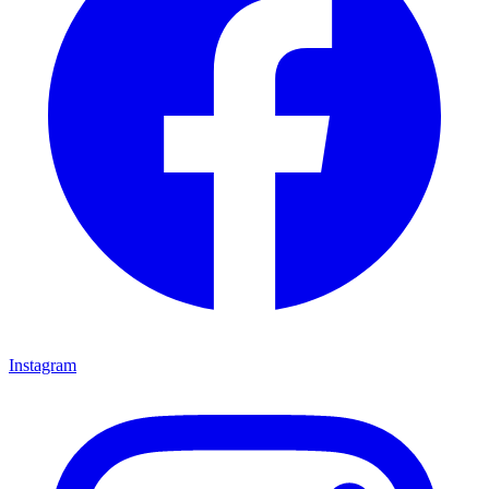
Instagram