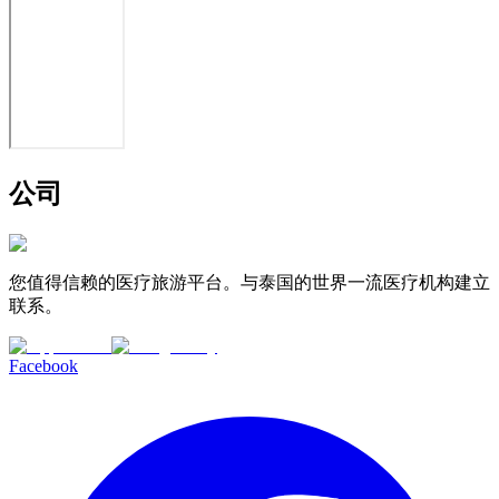
公司
您值得信赖的医疗旅游平台。与泰国的世界一流医疗机构建立
联系。
Facebook