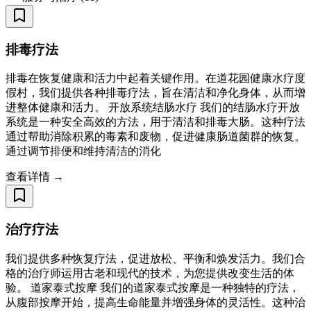
排毒疗法
排毒在恢复健康和活力中起着关键作用。在道花园健康水疗度
假村，我们提供各种排毒疗法，旨在清洁和净化身体，从而增
进整体健康和活力。 开放系统结肠水疗 我们的结肠水疗开放
系统是一种安全高效的方法，用于清洁和排毒大肠。这种疗法
通过帮助消除积累的毒素和废物，促进健康肠道菌群的恢复。
通过调节排便和维持清洁的消化
查看详情 →
治疗疗法
我们提供多种恢复疗法，促进放松、平衡和焕发活力。我们合
格的治疗师运用古老和现代的技术，为您提供改变生活的体
验。 道家泰式按摩 我们的道家泰式按摩是一种独特的疗法，
从腹部按摩开始，提高生命能量并增强身体的灵活性。这种治