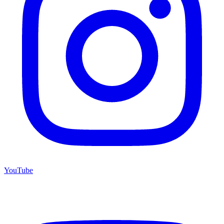
YouTube