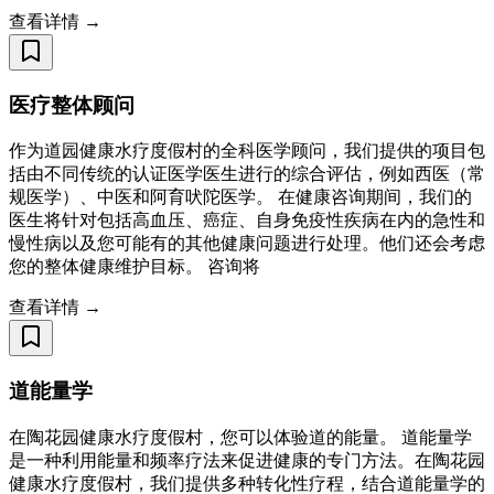
查看详情 →
医疗整体顾问
作为道园健康水疗度假村的全科医学顾问，我们提供的项目包
括由不同传统的认证医学医生进行的综合评估，例如西医（常
规医学）、中医和阿育吠陀医学。 在健康咨询期间，我们的
医生将针对包括高血压、癌症、自身免疫性疾病在内的急性和
慢性病以及您可能有的其他健康问题进行处理。他们还会考虑
您的整体健康维护目标。 咨询将
查看详情 →
道能量学
在陶花园健康水疗度假村，您可以体验道的能量。 道能量学
是一种利用能量和频率疗法来促进健康的专门方法。在陶花园
健康水疗度假村，我们提供多种转化性疗程，结合道能量学的