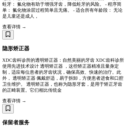
蛀牙： 氟化物有助于增强牙齿，降低蛀牙的风险。 - 程序简
单： 氟化物涂层过程简单且无痛。 - 适合所有年龄段： 无论
是儿童还是成人，
查看详情 →
隐形矫正器
XDC齿科诊所的透明矫正器：自然美丽的牙齿 XDC齿科诊所
使用先进技术设计 透明矫正器 ，这些矫正器精准且量身定
制，适应每位患者的牙齿状况，确保高效、快速的治疗。此
外， 透明矫正器 佩戴舒适，易于拆卸，方便患者进食和口腔
卫生维护。 透明矫正器，也称为隐形牙套，是用于矫正牙齿
的正畸装置。它们相比传统金
查看详情 →
保留者服务