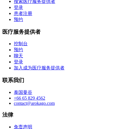
搜索医疗服务提供者
登录
患者注册
预约
医疗服务提供者
控制台
预约
聊天
登录
加入成为医疗服务提供者
联系我们
泰国曼谷
+66 65 829 4562
contact@arokago.com
法律
免责声明