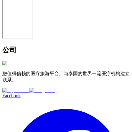
公司
您值得信赖的医疗旅游平台。与泰国的世界一流医疗机构建立
联系。
Facebook