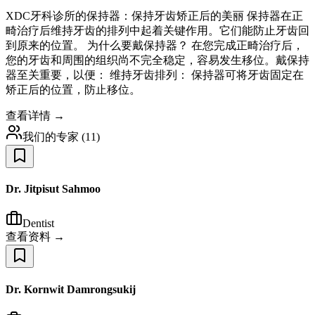
XDC牙科诊所的保持器：保持牙齿矫正后的美丽 保持器在正
畸治疗后维持牙齿的排列中起着关键作用。它们能防止牙齿回
到原来的位置。 为什么要戴保持器？ 在您完成正畸治疗后，
您的牙齿和周围的组织尚不完全稳定，容易发生移位。戴保持
器至关重要，以便： 维持牙齿排列： 保持器可将牙齿固定在
矫正后的位置，防止移位。
查看详情 →
我们的专家
(
11
)
Dr. Jitpisut Sahmoo
Dentist
查看资料 →
Dr. Kornwit Damrongsukij