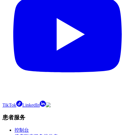
TikTok
LinkedIn
患者服务
控制台