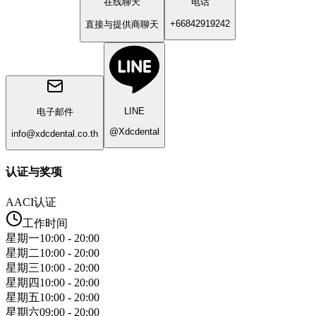
在线聊天
电话
+66842919242
直接与提供商聊天
LINE
电子邮件
@Xdcdental
info@xdcdental.co.th
认证与奖项
AACI认证
工作时间
星期一
10:00 - 20:00
星期二
10:00 - 20:00
星期三
10:00 - 20:00
星期四
10:00 - 20:00
星期五
10:00 - 20:00
星期六
09:00 - 20:00