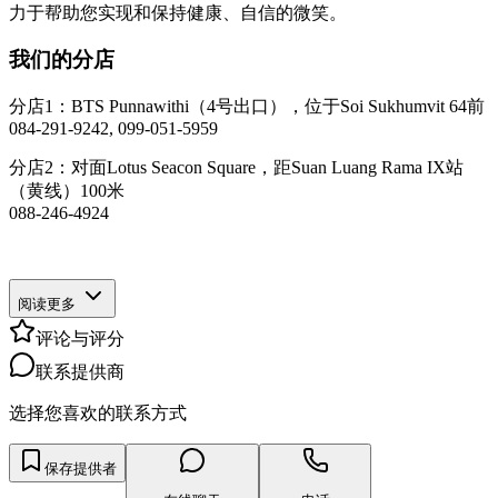
力于帮助您实现和保持健康、自信的微笑。
我们的分店
分店1：BTS Punnawithi（4号出口），位于Soi Sukhumvit 64前
084-291-9242, 099-051-5959
分店2：对面Lotus Seacon Square，距Suan Luang Rama IX站
（黄线）100米
088-246-4924
阅读更多
评论与评分
联系提供商
选择您喜欢的联系方式
保存提供者