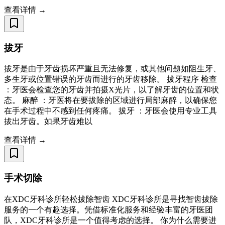
查看详情 →
拔牙
拔牙是由于牙齿损坏严重且无法修复，或其他问题如阻生牙、
多生牙或位置错误的牙齿而进行的牙齿移除。 拔牙程序 检查
：牙医会检查您的牙齿并拍摄X光片，以了解牙齿的位置和状
态。 麻醉 ：牙医将在要拔除的区域进行局部麻醉，以确保您
在手术过程中不感到任何疼痛。 拔牙 ：牙医会使用专业工具
拔出牙齿。如果牙齿难以
查看详情 →
手术切除
在XDC牙科诊所轻松拔除智齿 XDC牙科诊所是寻找智齿拔除
服务的一个有趣选择。凭借标准化服务和经验丰富的牙医团
队，XDC牙科诊所是一个值得考虑的选择。 你为什么需要进