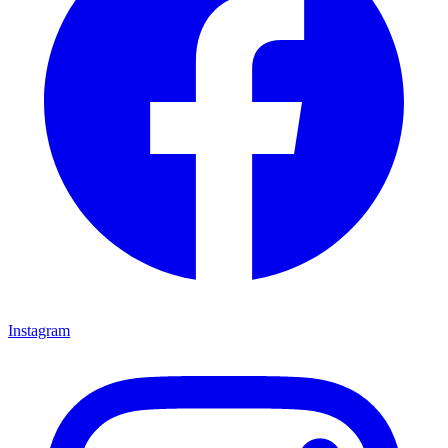
Instagram