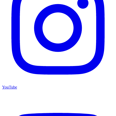
YouTube