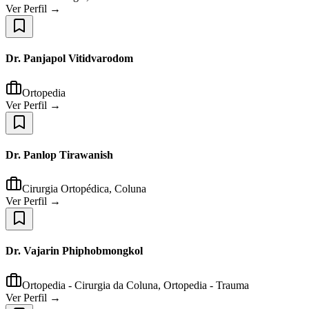
Ver Perfil →
Dr. Panjapol Vitidvarodom
Ortopedia
Ver Perfil →
Dr. Panlop Tirawanish
Cirurgia Ortopédica, Coluna
Ver Perfil →
Dr. Vajarin Phiphobmongkol
Ortopedia - Cirurgia da Coluna, Ortopedia - Trauma
Ver Perfil →