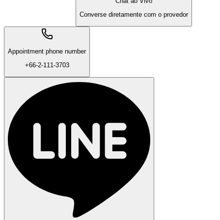
Chat ao Vivo
Converse diretamente com o provedor
Appointment phone number
+66-2-111-3703