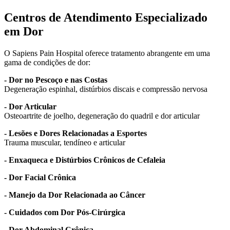
Centros de Atendimento Especializado
em Dor
O Sapiens Pain Hospital oferece tratamento abrangente em uma
gama de condições de dor:
- Dor no Pescoço e nas Costas
Degeneração espinhal, distúrbios discais e compressão nervosa
- Dor Articular
Osteoartrite de joelho, degeneração do quadril e dor articular
- Lesões e Dores Relacionadas a Esportes
Trauma muscular, tendíneo e articular
- Enxaqueca e Distúrbios Crônicos de Cefaleia
- Dor Facial Crônica
- Manejo da Dor Relacionada ao Câncer
- Cuidados com Dor Pós-Cirúrgica
- Dor Abdominal Crônica