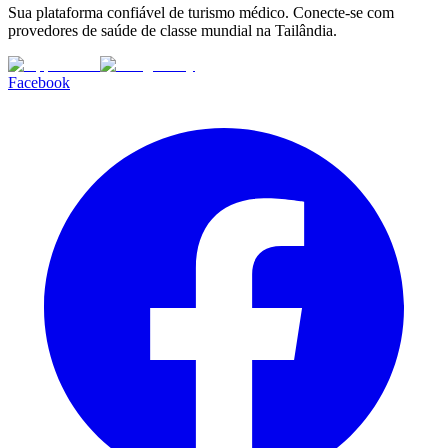
Sua plataforma confiável de turismo médico. Conecte-se com
provedores de saúde de classe mundial na Tailândia.
Facebook