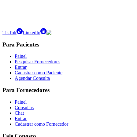
TikTok
LinkedIn
Para Pacientes
Painel
Pesquisar Fornecedores
Entrar
Cadastrar como Paciente
Agendar Consulta
Para Fornecedores
Painel
Consultas
Chat
Entrar
Cadastrar como Fornecedor
Fale Conosco