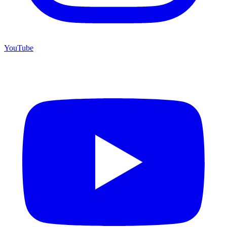
YouTube