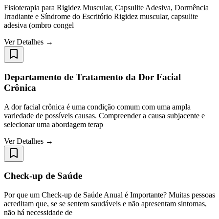
Fisioterapia para Rigidez Muscular, Capsulite Adesiva, Dormência
Irradiante e Síndrome do Escritório Rigidez muscular, capsulite
adesiva (ombro congel
Ver Detalhes →
Departamento de Tratamento da Dor Facial
Crônica
A dor facial crônica é uma condição comum com uma ampla
variedade de possíveis causas. Compreender a causa subjacente e
selecionar uma abordagem terap
Ver Detalhes →
Check-up de Saúde
Por que um Check-up de Saúde Anual é Importante? Muitas pessoas
acreditam que, se se sentem saudáveis e não apresentam sintomas,
não há necessidade de