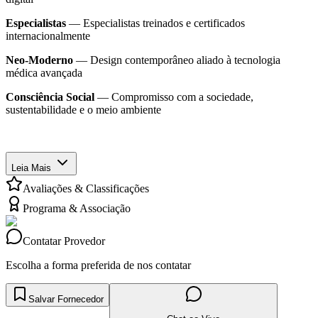
Especialistas
— Especialistas treinados e certificados
internacionalmente
Neo-Moderno
— Design contemporâneo aliado à tecnologia
médica avançada
Consciência Social
— Compromisso com a sociedade,
sustentabilidade e o meio ambiente
Leia Mais
Avaliações & Classificações
Programa & Associação
Contatar Provedor
Escolha a forma preferida de nos contatar
Salvar Fornecedor