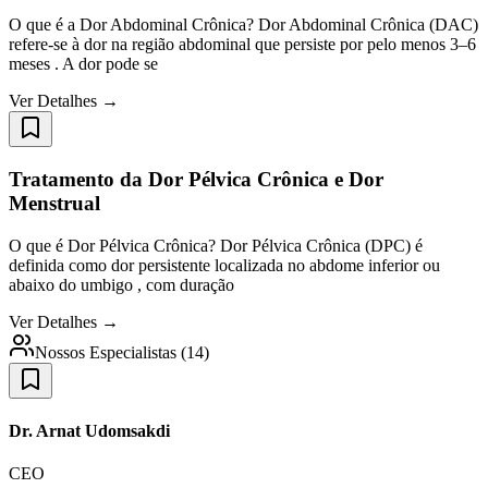
O que é a Dor Abdominal Crônica? Dor Abdominal Crônica (DAC)
refere-se à dor na região abdominal que persiste por pelo menos 3–6
meses . A dor pode se
Ver Detalhes →
Tratamento da Dor Pélvica Crônica e Dor
Menstrual
O que é Dor Pélvica Crônica? Dor Pélvica Crônica (DPC) é
definida como dor persistente localizada no abdome inferior ou
abaixo do umbigo , com duração
Ver Detalhes →
Nossos Especialistas
(
14
)
Dr. Arnat Udomsakdi
CEO