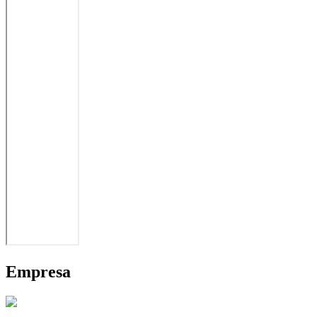
Empresa