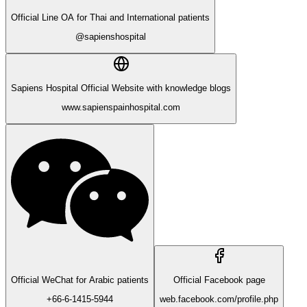
Official Line OA for Thai and International patients
@sapienshospital
Sapiens Hospital Official Website with knowledge blogs
www.sapienspainhospital.com
Official WeChat for Arabic patients
Official Facebook page
+66-6-1415-5944
web.facebook.com/profile.php