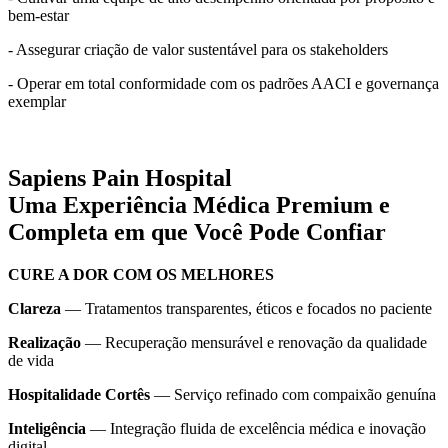
bem-estar
- Assegurar criação de valor sustentável para os stakeholders
- Operar em total conformidade com os padrões AACI e governança
exemplar
Sapiens Pain Hospital
Uma Experiência Médica Premium e
Completa em que Você Pode Confiar
CURE A DOR COM OS MELHORES
Clareza
— Tratamentos transparentes, éticos e focados no paciente
Realização
— Recuperação mensurável e renovação da qualidade
de vida
Hospitalidade Cortês
— Serviço refinado com compaixão genuína
Inteligência
— Integração fluida de excelência médica e inovação
digital