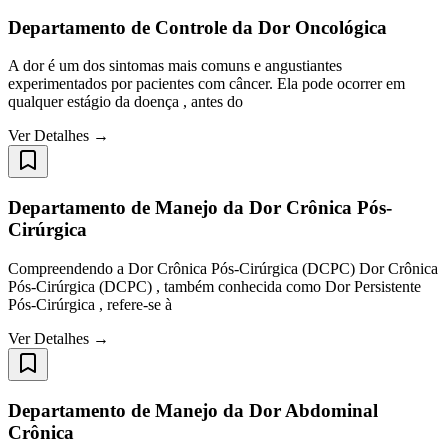
Departamento de Controle da Dor Oncológica
A dor é um dos sintomas mais comuns e angustiantes
experimentados por pacientes com câncer. Ela pode ocorrer em
qualquer estágio da doença , antes do
Ver Detalhes →
Departamento de Manejo da Dor Crônica Pós-
Cirúrgica
Compreendendo a Dor Crônica Pós-Cirúrgica (DCPC) Dor Crônica
Pós-Cirúrgica (DCPC) , também conhecida como Dor Persistente
Pós-Cirúrgica , refere-se à
Ver Detalhes →
Departamento de Manejo da Dor Abdominal
Crônica