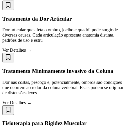
Tratamento da Dor Articular
Dor articular que afeta o ombro, joelho e quadril pode surgir de
diversas causas. Cada articulação apresenta anatomia distinta,
padrões de uso e estru
Ver Detalhes →
Tratamento Minimamente Invasivo da Coluna
Dor nas costas, pescoço e, potencialmente, ombros são condições
que ocorrem ao redor da coluna vertebral. Estas podem se originar
de distensões leves
Ver Detalhes →
Fisioterapia para Rigidez Muscular