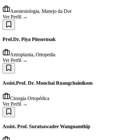
Anestesiologia, Manejo da Dor
Ver Perfil →
Prof.Dr. Piya Pinsornsak
Artroplastia, Ortopedia
Ver Perfil →
Assist.Prof. Dr. Monchai Ruangchainikom
Cirurgia Ortopédica
Ver Perfil →
Assist. Prof. Suratsawadee Wangnamthip