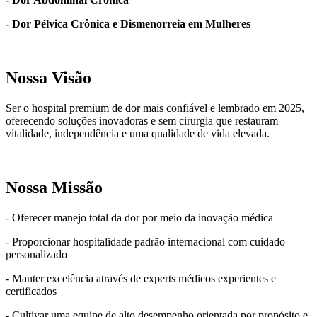
- Dor Pélvica Crônica e Dismenorreia em Mulheres
Nossa Visão
Ser o hospital premium de dor mais confiável e lembrado em 2025,
oferecendo soluções inovadoras e sem cirurgia que restauram
vitalidade, independência e uma qualidade de vida elevada.
Nossa Missão
- Oferecer manejo total da dor por meio da inovação médica
- Proporcionar hospitalidade padrão internacional com cuidado
personalizado
- Manter excelência através de experts médicos experientes e
certificados
- Cultivar uma equipe de alto desempenho orientada por propósito e