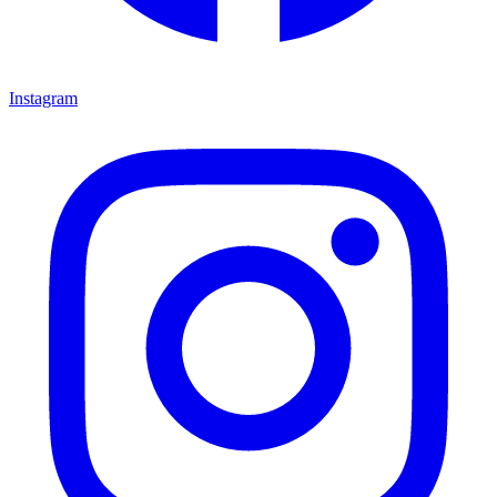
Instagram