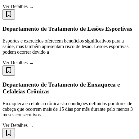
Ver Detalhes →
Departamento de Tratamento de Lesões Esportivas
Esportes e exercícios oferecem benefícios significativos para a
saúde, mas também apresentam risco de lesão. Lesões esportivas
podem ocorrer devido a
Ver Detalhes →
Departamento de Tratamento de Enxaqueca e
Cefaleias Crônicas
Enxaqueca e cefaleia crônica são condições definidas por dores de
cabeça que ocorrem mais de 15 dias por mês durante pelo menos 3
meses consecutivos .
Ver Detalhes →