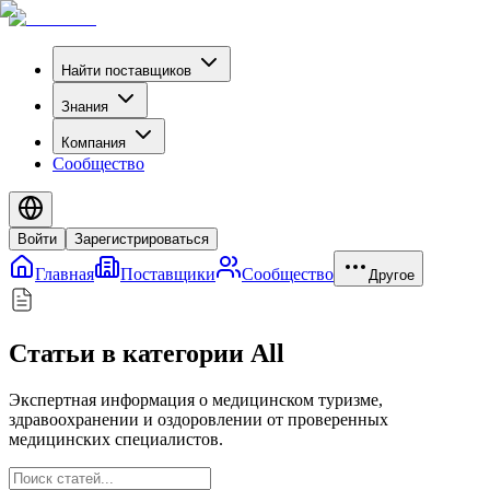
Найти поставщиков
Знания
Компания
Сообщество
Войти
Зарегистрироваться
Главная
Поставщики
Сообщество
Другое
Статьи в категории All
Экспертная информация о медицинском туризме,
здравоохранении и оздоровлении от проверенных
медицинских специалистов.