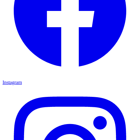
Instagram