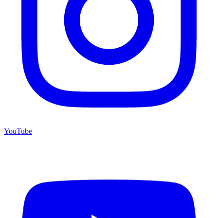
YouTube