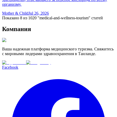
организму.
Mother & Child
Jul 26, 2026
Показано 8 из 1020 "medical-and-wellness-tourism" статей
Компания
Ваша надежная платформа медицинского туризма. Свяжитесь
с мировыми лидерами здравоохранения в Таиланде.
Facebook