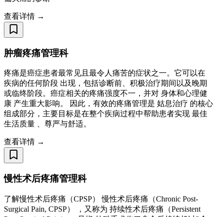
查看详情 →
肿瘤疼痛管理科
疼痛是癌症患者最常见且最令人痛苦的症状之一。它可以在
疾病的任何阶段 出现，包括诊断前、积极治疗期间以及晚期
或临终阶段。癌症相关的疼痛强度不一，并对 身体和心理健
康 产生重大影响。 因此，有效的疼痛管理是 姑息治疗 的核心
组成部分，主要目标是在整个疾病过程中帮助患者实现 最佳
生活质量 、尊严与舒适。
查看详情 →
慢性术后疼痛管理科
了解慢性术后疼痛（CPSP） 慢性术后疼痛（Chronic Post-
Surgical Pain, CPSP） ，又称为 持续性术后疼痛（Persistent