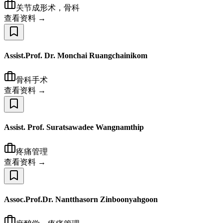
关节成形术，骨科
查看资料 →
Assist.Prof. Dr. Monchai Ruangchainikom
骨科手术
查看资料 →
Assist. Prof. Suratsawadee Wangnamthip
疼痛管理
查看资料 →
Assoc.Prof.Dr. Nantthasorn Zinboonyahgoon