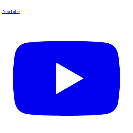
YouTube