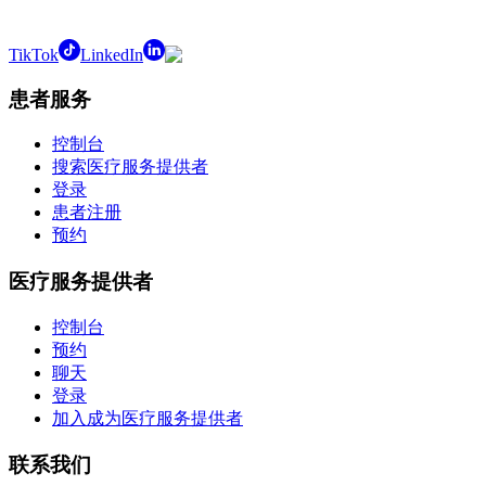
TikTok
LinkedIn
患者服务
控制台
搜索医疗服务提供者
登录
患者注册
预约
医疗服务提供者
控制台
预约
聊天
登录
加入成为医疗服务提供者
联系我们