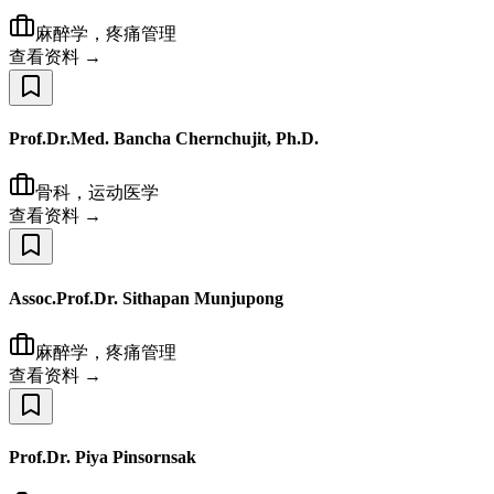
麻醉学，疼痛管理
查看资料 →
Prof.Dr.Med. Bancha Chernchujit, Ph.D.
骨科，运动医学
查看资料 →
Assoc.Prof.Dr. Sithapan Munjupong
麻醉学，疼痛管理
查看资料 →
Prof.Dr. Piya Pinsornsak