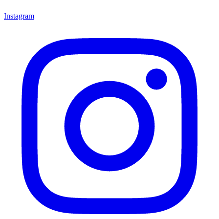
Instagram