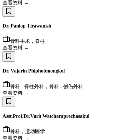
查看资料 →
Dr. Panlop Tirawanish
骨科手术，脊柱
查看资料 →
Dr. Vajarin Phiphobmongkol
骨科 - 脊柱外科，骨科 - 创伤外科
查看资料 →
Asst.Prof.Dr.Varit Watcharaprechasakul
骨科，运动医学
查看资料 →