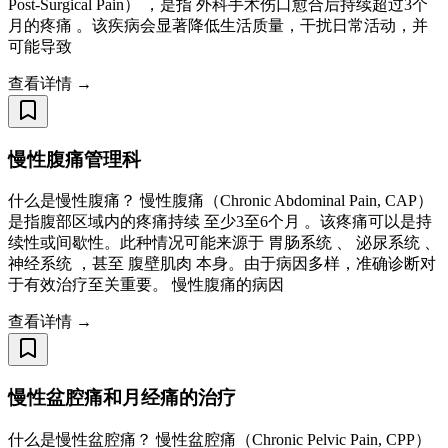
Post-Surgical Pain） ，是指 外科手术伤口愈合后持续超过3个
月的疼痛 。该疾病会显著降低生活质量，干扰日常活动，并
可能导致
查看详情 →
慢性腹痛管理科
什么是慢性腹痛？ 慢性腹痛（Chronic Abdominal Pain, CAP）
是指腹部区域内的疼痛持续 至少3至6个月 。该疼痛可以是持
续性或间歇性。此种情况可能来源于 胃肠系统 、 泌尿系统 、
神经系统 ，甚至 腹壁肌肉 本身。由于病因多样，准确诊断对
于有效治疗至关重要。 慢性腹痛的病因
查看详情 →
慢性盆腔痛和月经痛的治疗
什么是慢性盆腔痛？ 慢性盆腔痛（Chronic Pelvic Pain, CPP）