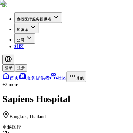
查找医疗服务提供者
知识库
公司
社区
登录
注册
首页
服务提供者
社区
其他
+
2
more
Sapiens Hospital
Bangkok
,
Thailand
卓越医疗