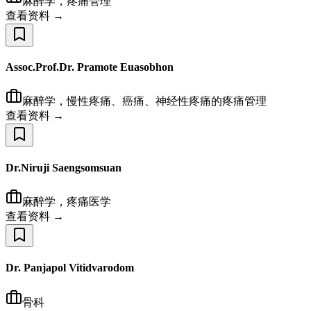
麻醉学，疼痛管理
查看资料 →
Assoc.Prof.Dr. Pramote Euasobhon
麻醉学，慢性疼痛、癌痛、神经性疼痛的疼痛管理
查看资料 →
Dr.Niruji Saengsomsuan
麻醉学，疼痛医学
查看资料 →
Dr. Panjapol Vitidvarodom
骨科