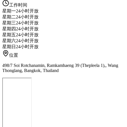
工作时间
星期一
24小时开放
星期二
24小时开放
星期三
24小时开放
星期四
24小时开放
星期五
24小时开放
星期六
24小时开放
星期日
24小时开放
位置
498/7 Soi Rotchanamin, Ramkamhaeng 39 (Thepleela 1),, Wang
Thonglang, Bangkok, Thailand