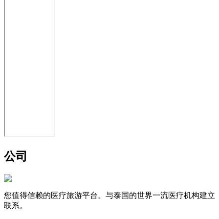
公司
您值得信赖的医疗旅游平台。与泰国的世界一流医疗机构建立
联系。