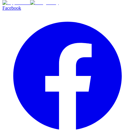
Facebook