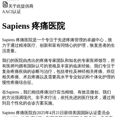
关于此提供商
AACI认证
Sapiens 疼痛医院
Sapiens 疼痛医院是一个专注于先进疼痛管理的卓越中心，致
力于通过精准医疗、创新和富有同情心的护理，恢复患者的生
活质量。
我们的医院由杰出的疼痛专家团队和知名的专家医师领导，所
有医师均拥有国际认可的资格及丰富的临床经验。我们专注于
复杂疼痛疾病的诊断与治疗，包括脊柱及神经相关疼痛、癌症
相关疼痛、术后疼痛以及需要高水平专业知识和个体化护理的
慢性疼痛综合征。
在Sapiens，我们相信疼痛治疗应当精细、有效且微创。我们
的方法强调现代、非手术疗法，依托先进的医疗技术，通过周
到且个性化的会诊方案实施。
Sapiens 疼痛医院自2025年4月21日获得美国国际认证委员会