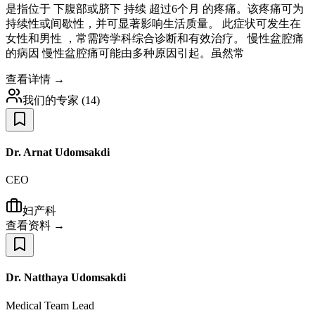
是指位于 下腹部或脐下 持续 超过6个月 的疼痛。该疼痛可为
持续性或间歇性，并可显著影响生活质量。 此症状可发生在
女性和男性 ，常需跨学科综合诊断和有效治疗。 慢性盆腔痛
的病因 慢性盆腔痛可能由多种原因引起。虽然常
查看详情 →
我们的专家
(
14
)
Dr. Arnat Udomsakdi
CEO
妇产科
查看资料 →
Dr. Natthaya Udomsakdi
Medical Team Lead