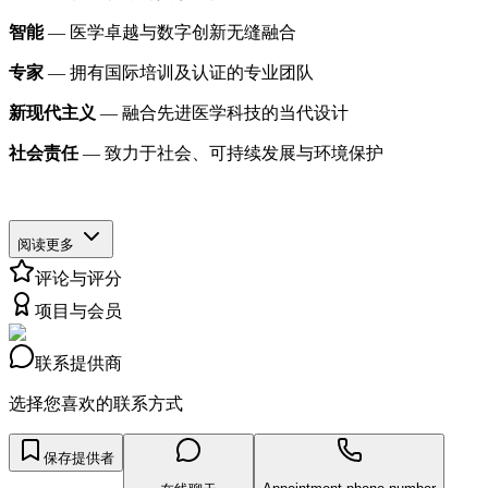
智能
— 医学卓越与数字创新无缝融合
专家
— 拥有国际培训及认证的专业团队
新现代主义
— 融合先进医学科技的当代设计
社会责任
— 致力于社会、可持续发展与环境保护
阅读更多
评论与评分
项目与会员
联系提供商
选择您喜欢的联系方式
保存提供者