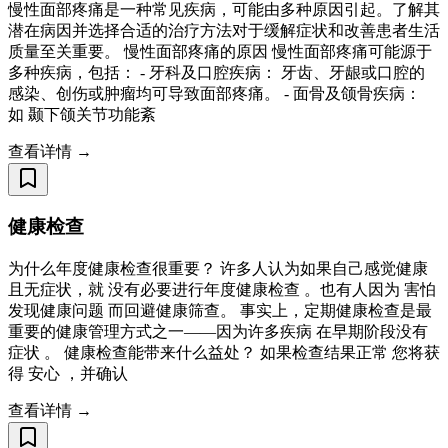
慢性面部疼痛是一种常见疾病，可能由多种原因引起。了解其
潜在病因并选择合适的治疗方法对于缓解症状和改善患者生活
质量至关重要。 慢性面部疼痛的原因 慢性面部疼痛可能源于
多种疾病，包括： - 牙科及口腔疾病： 牙齿、牙龈或口腔的
感染、创伤或肿瘤均可导致面部疼痛。 - 面骨及颌骨疾病：
如 颞下颌关节功能紊
查看详情 →
健康检查
为什么年度健康检查很重要？ 许多人认为如果自己感觉健康
且无症状，就 没有必要进行年度健康检查 。也有人因为 害怕
发现健康问题 而回避健康筛查。 事实上，定期健康检查是最
重要的健康管理方式之一——因为许多疾病 在早期阶段没有
症状 。 健康检查能带来什么益处？ 如果检查结果正常 您将获
得 安心 ，并确认
查看详情 →