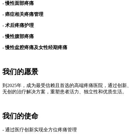
- 慢性面部疼痛
- 癌症相关疼痛管理
- 术后疼痛护理
- 慢性腹部疼痛
- 慢性盆腔疼痛及女性经期疼痛
我们的愿景
到2025年，成为最受信赖且首选的高端疼痛医院，通过创新、
无创的治疗解决方案，重塑患者活力、独立性和优质生活。
我们的使命
- 通过医疗创新实现全方位疼痛管理