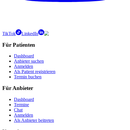
TikTok
LinkedIn
Für Patienten
Dashboard
Anbieter suchen
Anmelden
Als Patient registrieren
Termin buchen
Für Anbieter
Dashboard
Termine
Chat
Anmelden
Als Anbieter beitreten