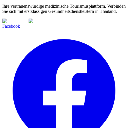
Ihre vertrauenswürdige medizinische Tourismusplattform. Verbinden
Sie sich mit erstklassigen Gesundheitsdienstleistern in Thailand.
Facebook