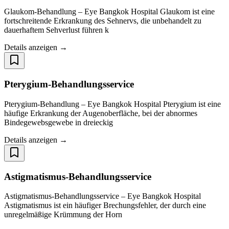
Glaukom-Behandlung – Eye Bangkok Hospital Glaukom ist eine
fortschreitende Erkrankung des Sehnervs, die unbehandelt zu
dauerhaftem Sehverlust führen k
Details anzeigen →
Pterygium-Behandlungsservice
Pterygium-Behandlung – Eye Bangkok Hospital Pterygium ist eine
häufige Erkrankung der Augenoberfläche, bei der abnormes
Bindegewebsgewebe in dreieckig
Details anzeigen →
Astigmatismus-Behandlungsservice
Astigmatismus-Behandlungsservice – Eye Bangkok Hospital
Astigmatismus ist ein häufiger Brechungsfehler, der durch eine
unregelmäßige Krümmung der Horn