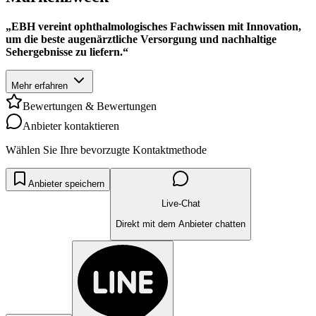
„EBH vereint ophthalmologisches Fachwissen mit Innovation,
um die beste augenärztliche Versorgung und nachhaltige
Sehergebnisse zu liefern.“
Mehr erfahren
Bewertungen & Bewertungen
Anbieter kontaktieren
Wählen Sie Ihre bevorzugte Kontaktmethode
Anbieter speichern
Live-Chat
Direkt mit dem Anbieter chatten