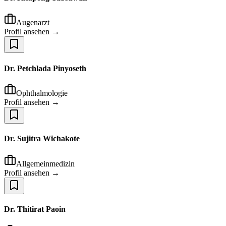
Augenarzt
Profil ansehen →
Dr. Petchlada Pinyoseth
Ophthalmologie
Profil ansehen →
Dr. Sujitra Wichakote
Allgemeinmedizin
Profil ansehen →
Dr. Thitirat Paoin