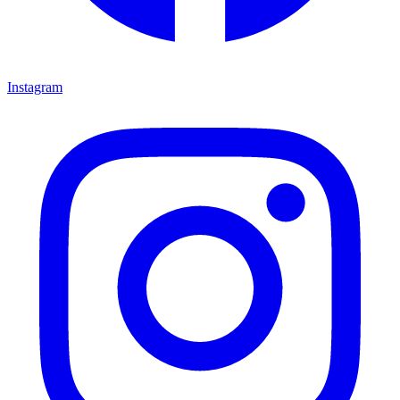
Instagram