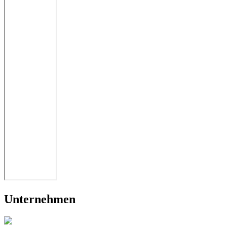
Unternehmen