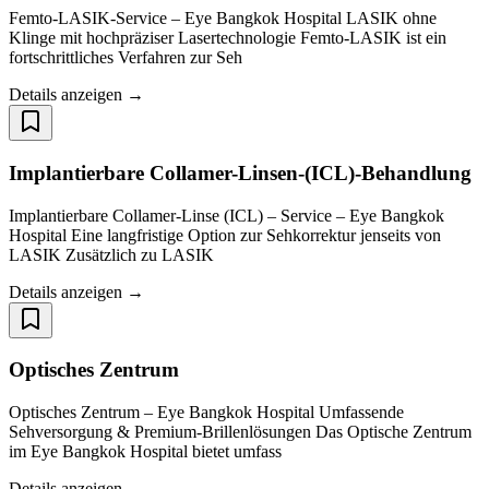
Femto-LASIK-Service – Eye Bangkok Hospital LASIK ohne
Klinge mit hochpräziser Lasertechnologie Femto-LASIK ist ein
fortschrittliches Verfahren zur Seh
Details anzeigen →
Implantierbare Collamer-Linsen-(ICL)-Behandlung
Implantierbare Collamer-Linse (ICL) – Service – Eye Bangkok
Hospital Eine langfristige Option zur Sehkorrektur jenseits von
LASIK Zusätzlich zu LASIK
Details anzeigen →
Optisches Zentrum
Optisches Zentrum – Eye Bangkok Hospital Umfassende
Sehversorgung & Premium-Brillenlösungen Das Optische Zentrum
im Eye Bangkok Hospital bietet umfass
Details anzeigen →