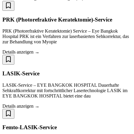
PRK (Photorefraktive Keratektomie)-Service
PRK (Photorefraktive Keratektomie) Service – Eye Bangkok
Hospital PRK ist ein Verfahren zur laserbasierten Sehkorrektur, das
zur Behandlung von Myopie
Details anzeigen →
LASIK-Service
LASIK-Service – EYE BANGKOK HOSPITAL Dauerhafte
Sehkraftkorrektur mit fortschrittlicher Lasertechnologie LASIK im
EYE BANGKOK HOSPITAL bietet eine dau
Details anzeigen →
Femto-LASIK-Service