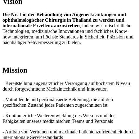
Vision
Die Nr. 1 in der Behandlung von Augenerkrankungen und
ophthalmologischer Chirurgie in Thailand zu werden und
internationale Exzellenz anzustreben
, indem wir fortschrittliche
Technologien, medizinische Innovationen und fachliches Know-
how integrieren, um höchste Standards in Sicherheit, Präzision und
nachhaltiger Sehverbesserung zu bieten.
Mission
- Bereitstellung augenärztlicher Versorgung auf höchstem Niveau
durch fortgeschrittene Medizintechnik und Innovation
- Mitfühlende und personalisierte Betreuung, die auf den
spezifischen Zustand jedes Patienten zugeschnitten ist
- Kontinuierliche Weiterentwicklung des Wissens und der
Fähigkeiten unseres medizinischen Teams und Personals
- Aufbau von Vertrauen und maximale Patientenzufriedenheit durch
internationale Servicestandards