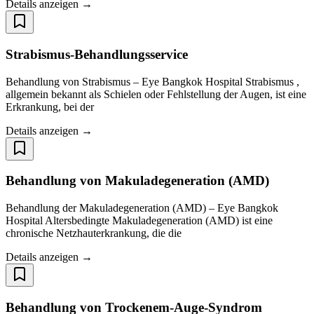
Details anzeigen →
Strabismus-Behandlungsservice
Behandlung von Strabismus – Eye Bangkok Hospital Strabismus ,
allgemein bekannt als Schielen oder Fehlstellung der Augen, ist eine
Erkrankung, bei der
Details anzeigen →
Behandlung von Makuladegeneration (AMD)
Behandlung der Makuladegeneration (AMD) – Eye Bangkok
Hospital Altersbedingte Makuladegeneration (AMD) ist eine
chronische Netzhauterkrankung, die die
Details anzeigen →
Behandlung von Trockenem-Auge-Syndrom