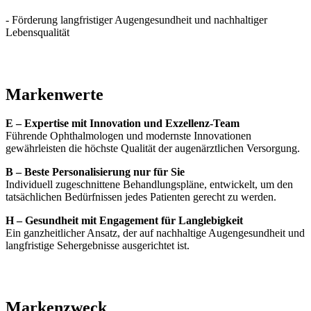
- Förderung langfristiger Augengesundheit und nachhaltiger
Lebensqualität
Markenwerte
E – Expertise mit Innovation und Exzellenz-Team
Führende Ophthalmologen und modernste Innovationen
gewährleisten die höchste Qualität der augenärztlichen Versorgung.
B – Beste Personalisierung nur für Sie
Individuell zugeschnittene Behandlungspläne, entwickelt, um den
tatsächlichen Bedürfnissen jedes Patienten gerecht zu werden.
H – Gesundheit mit Engagement für Langlebigkeit
Ein ganzheitlicher Ansatz, der auf nachhaltige Augengesundheit und
langfristige Sehergebnisse ausgerichtet ist.
Markenzweck