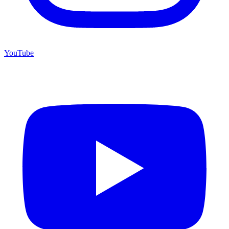
YouTube