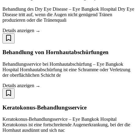
Behandlung des Dry Eye Disease – Eye Bangkok Hospital Dry Eye
Disease tritt auf, wenn die Augen nicht genügend Tränen
produzieren oder die Tränenquali
Details anzeigen →
Behandlung von Hornhautabschürfungen
Behandlungsservice bei Hornhautabschürfung – Eye Bangkok
Hospital Hornhautabschürfung ist eine Schramme oder Verletzung
der oberflächlichen Schicht de
Details anzeigen →
Keratokonus-Behandlungsservice
Keratokonus-Behandlungsservice – Eye Bangkok Hospital
Keratokonus ist eine fortschreitende Augenerkrankung, bei der die
Hornhaut ausdünnt und sich nac