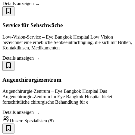
Details anzeigen →
Service für Sehschwäche
Low-Vision-Service – Eye Bangkok Hospital Low Vision
bezeichnet eine erhebliche Sehbeeinträchtigung, die sich mit Brillen,
Kontaktlinsen, Medikamenten
Details anzeigen →
Augenchirurgiezentrum
Augenchirurgie-Zentrum – Eye Bangkok Hospital Das
Augenchirurgie-Zentrum im Eye Bangkok Hospital bietet
fortschrittliche chirurgische Behandlung für e
Details anzeigen →
Unsere Spezialisten
(
8
)