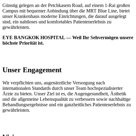
Günstig gelegen an der Petchkasem Road, auf einem 1-Rai großen
Campus mit bequemer Anbindung über die MRT Blue Line, bietet
unser Krankenhaus moderne Einrichtungen, die darauf ausgelegt
sind, ein nahtloses und komfortables Patientenerlebnis zu
gewährleisten.
EYE BANGKOK HOSPITAL — Weil Ihr Sehvermögen unsere
höchste Priorität ist.
Unser Engagement
Wir verpflichten uns, augenärztliche Versorgung nach
internationalen Standards durch unser Team hochspezialisierter
Ärzte zu bieten. Unser Ziel ist es, die Augengesundheit, Ästhetik
und die allgemeine Lebensqualität zu verbessern sowie nachhaltige
Behandlungsergebnisse und ein ganzheitliches Patientenerlebnis zu
gewährleisten.