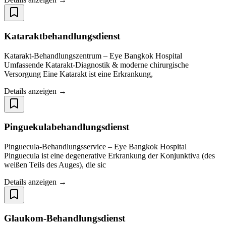
Kataraktbehandlungsdienst
Katarakt-Behandlungszentrum – Eye Bangkok Hospital
Umfassende Katarakt-Diagnostik & moderne chirurgische
Versorgung Eine Katarakt ist eine Erkrankung,
Details anzeigen →
Pinguekulabehandlungsdienst
Pinguecula-Behandlungsservice – Eye Bangkok Hospital
Pinguecula ist eine degenerative Erkrankung der Konjunktiva (des
weißen Teils des Auges), die sic
Details anzeigen →
Glaukom-Behandlungsdienst