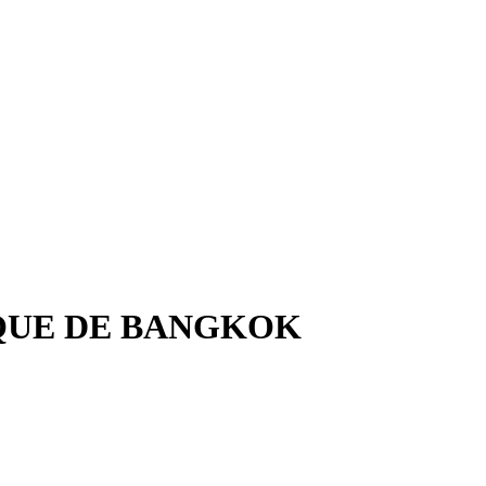
QUE DE BANGKOK