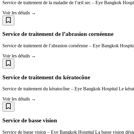
Service de traitement de la maladie de l’œil sec – Eye Bangkok Hospit
Voir les détails →
Service de traitement de l’abrasion cornéenne
Service de traitement de l’abrasion cornéenne – Eye Bangkok Hospital 
Voir les détails →
Service de traitement du kératocône
Service de traitement du kératocône – Eye Bangkok Hospital Le kératoc
Voir les détails →
Service de basse vision
Service de basse vision – Eye Bangkok Hospital La basse vision désign