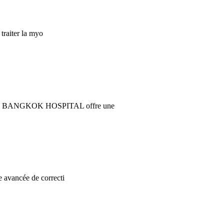
traiter la myo
 EYE BANGKOK HOSPITAL offre une
 avancée de correcti