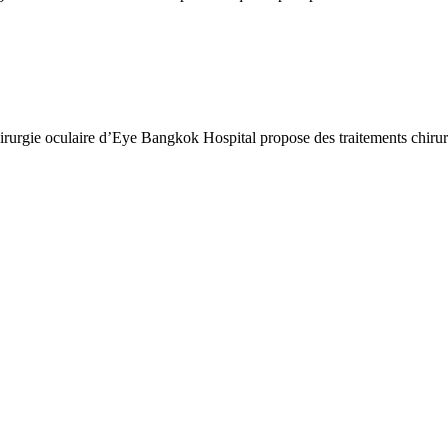
irurgie oculaire d’Eye Bangkok Hospital propose des traitements chiru