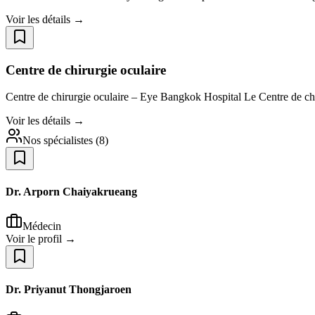
Voir les détails →
Centre de chirurgie oculaire
Centre de chirurgie oculaire – Eye Bangkok Hospital Le Centre de ch
Voir les détails →
Nos spécialistes
(
8
)
Dr. Arporn Chaiyakrueang
Médecin
Voir le profil →
Dr. Priyanut Thongjaroen