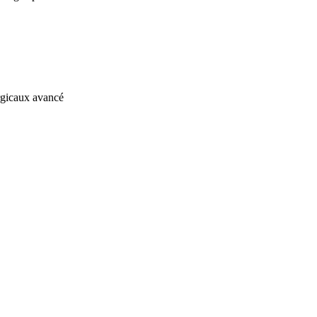
rgicaux avancé