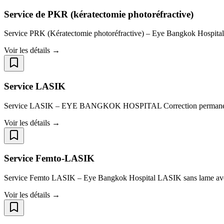
Service de PKR (kératectomie photoréfractive)
Service PRK (Kératectomie photoréfractive) – Eye Bangkok Hospital P
Voir les détails →
Service LASIK
Service LASIK – EYE BANGKOK HOSPITAL Correction permanente 
Voir les détails →
Service Femto-LASIK
Service Femto LASIK – Eye Bangkok Hospital LASIK sans lame avec 
Voir les détails →