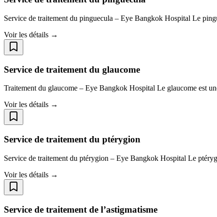
Service de traitement du pinguecula – Eye Bangkok Hospital Le pinguec
Voir les détails →
Service de traitement du glaucome
Traitement du glaucome – Eye Bangkok Hospital Le glaucome est une m
Voir les détails →
Service de traitement du ptérygion
Service de traitement du ptérygion – Eye Bangkok Hospital Le ptérygio
Voir les détails →
Service de traitement de l’astigmatisme