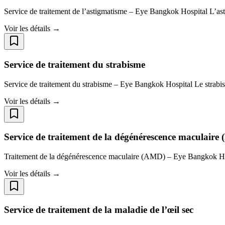
Service de traitement de l’astigmatisme – Eye Bangkok Hospital L’asti
Voir les détails →
Service de traitement du strabisme
Service de traitement du strabisme – Eye Bangkok Hospital Le strabis
Voir les détails →
Service de traitement de la dégénérescence maculair
Traitement de la dégénérescence maculaire (AMD) – Eye Bangkok Hos
Voir les détails →
Service de traitement de la maladie de l’œil sec