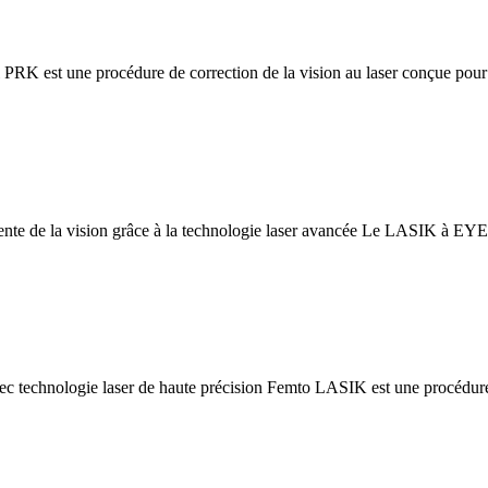
RK est une procédure de correction de la vision au laser conçue pour 
de la vision grâce à la technologie laser avancée Le LASIK à
technologie laser de haute précision Femto LASIK est une procédure