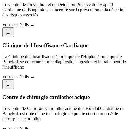
Le Centre de Prévention et de Détection Précoce de l'Hôpital
Cardiaque de Bangkok se concentre sur la prévention et la détection
des risques associés
Voir les détails →
Clinique de l'Insuffisance Cardiaque
La Clinique de l'Insuffisance Cardiaque de l'Hôpital Cardiaque de
Bangkok se concentre sur le diagnostic, la gestion et le traitement de
l'insuffisanc
Voir les détails →
Centre de chirurgie cardiothoracique
Le Centre de Chirurgie Cardiothoracique de l'Hôpital Cardiaque de
Bangkok est doté d'une technologie de pointe et est composé de
chirurgiens cardiotho
Voir les détails →