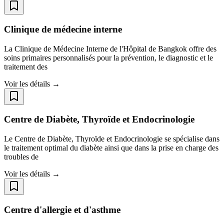
Clinique de médecine interne
La Clinique de Médecine Interne de l'Hôpital de Bangkok offre des
soins primaires personnalisés pour la prévention, le diagnostic et le
traitement des
Voir les détails →
Centre de Diabète, Thyroïde et Endocrinologie
Le Centre de Diabète, Thyroïde et Endocrinologie se spécialise dans
le traitement optimal du diabète ainsi que dans la prise en charge des
troubles de
Voir les détails →
Centre d'allergie et d'asthme