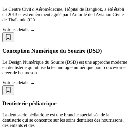
Le Centre Civil d'Aéromédecine, Hôpital de Bangkok, a été établi
en 2013 et est entièrement agréé par l'Autorité de l'Aviation Civile
de Thaïlande (CA
Voir les détails →
Conception Numérique du Sourire (DSD)
Le Design Numérique du Sourire (DSD) est une approche moderne
en dentisterie qui utilise la technologie numérique pour concevoir et
créer de beaux sou
Voir les détails →
Dentisterie pédiatrique
La dentisterie pédiatrique est une branche spécialisée de la
dentisterie qui se concentre sur les soins dentaires des nourrissons,
des enfants et des