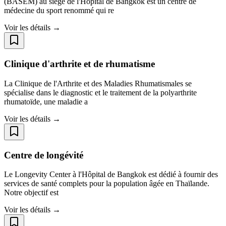
(BASEM) au siège de l'Hôpital de Bangkok est un centre de
médecine du sport renommé qui re
Voir les détails →
Clinique d'arthrite et de rhumatisme
La Clinique de l'Arthrite et des Maladies Rhumatismales se
spécialise dans le diagnostic et le traitement de la polyarthrite
rhumatoïde, une maladie a
Voir les détails →
Centre de longévité
Le Longevity Center à l'Hôpital de Bangkok est dédié à fournir des
services de santé complets pour la population âgée en Thaïlande.
Notre objectif est
Voir les détails →