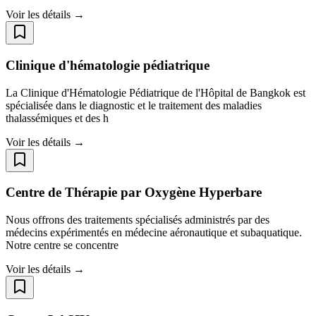
Voir les détails →
Clinique d'hématologie pédiatrique
La Clinique d'Hématologie Pédiatrique de l'Hôpital de Bangkok est
spécialisée dans le diagnostic et le traitement des maladies
thalassémiques et des h
Voir les détails →
Centre de Thérapie par Oxygène Hyperbare
Nous offrons des traitements spécialisés administrés par des
médecins expérimentés en médecine aéronautique et subaquatique.
Notre centre se concentre
Voir les détails →