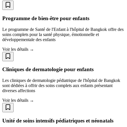
Programme de bien-être pour enfants
Le programme de Santé de l'Enfant à l'hôpital de Bangkok offre des
soins complets pour la santé physique, émotionnelle et
développementale des enfants
Voir les détails →
Cliniques de dermatologie pour enfants
Les cliniques de dermatologie pédiatrique de l'hôpital de Bangkok
sont dédiées à offrir des soins complets aux enfants présentant
diverses affections
Voir les détails →
Unité de soins intensifs pédiatriques et néonatals