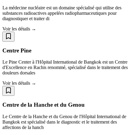
La médecine nucléaire est un domaine spécialisé qui utilise des
substances radioactives appelées radiopharmaceutiques pour
diagnostiquer et traiter di
Voir les détails →
Centre Pine
Le Pine Center à l'Hôpital International de Bangkok est un Centre
d'Excellence en Rachis renommé, spécialisé dans le traitement des
douleurs dorsales
Voir les détails →
Centre de la Hanche et du Genou
Le Centre de la Hanche et du Genou de l'Hôpital International de
Bangkok est spécialisé dans le diagnostic et le traitement des
affections de la hanch