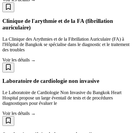
Clinique de l'arythmie et de la FA (fibrillation
auriculaire)
La Clinique des Arythmies et de la Fibrillation Auriculaire (FA) à
l'Hôpital de Bangkok se spécialise dans le diagnostic et le traitement
des troubles
Voir les détails →
Laboratoire de cardiologie non invasive
Le Laboratoire de Cardiologie Non Invasive du Bangkok Heart
Hospital propose un large éventail de tests et de procédures
diagnostiques pour évaluer le
Voir les détails →