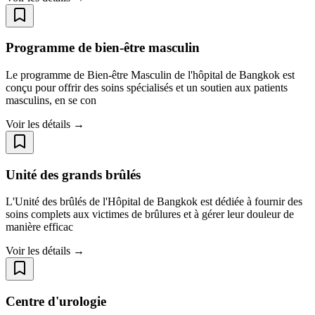
Programme de bien-être masculin
Le programme de Bien-être Masculin de l'hôpital de Bangkok est
conçu pour offrir des soins spécialisés et un soutien aux patients
masculins, en se con
Voir les détails →
Unité des grands brûlés
L'Unité des brûlés de l'Hôpital de Bangkok est dédiée à fournir des
soins complets aux victimes de brûlures et à gérer leur douleur de
manière efficac
Voir les détails →
Centre d'urologie