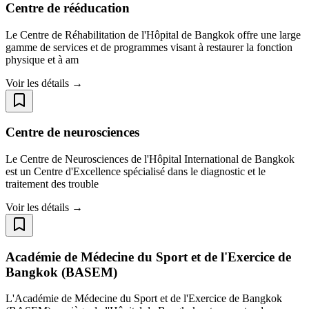
Centre de rééducation
Le Centre de Réhabilitation de l'Hôpital de Bangkok offre une large
gamme de services et de programmes visant à restaurer la fonction
physique et à am
Voir les détails →
Centre de neurosciences
Le Centre de Neurosciences de l'Hôpital International de Bangkok
est un Centre d'Excellence spécialisé dans le diagnostic et le
traitement des trouble
Voir les détails →
Académie de Médecine du Sport et de l'Exercice de
Bangkok (BASEM)
L'Académie de Médecine du Sport et de l'Exercice de Bangkok