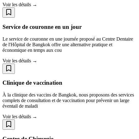
Voir les détails →
Service de couronne en un jour
Le service de couronne en une journée proposé au Centre Dentaire
de l'Hôpital de Bangkok offre une alternative pratique et
économique en temps aux cou
Voir les détails →
Clinique de vaccination
À la clinique des vaccins de Bangkok, nous proposons des services
complets de consultation et de vaccination pour prévenir un large
éventail de maladi
Voir les détails →
Centre de Chirurgie