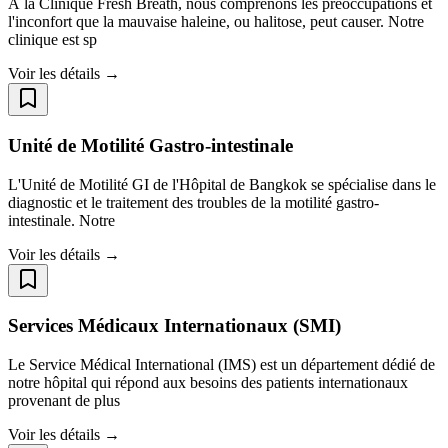
À la Clinique Fresh Breath, nous comprenons les préoccupations et
l'inconfort que la mauvaise haleine, ou halitose, peut causer. Notre
clinique est sp
Voir les détails →
Unité de Motilité Gastro-intestinale
L'Unité de Motilité GI de l'Hôpital de Bangkok se spécialise dans le
diagnostic et le traitement des troubles de la motilité gastro-
intestinale. Notre
Voir les détails →
Services Médicaux Internationaux (SMI)
Le Service Médical International (IMS) est un département dédié de
notre hôpital qui répond aux besoins des patients internationaux
provenant de plus
Voir les détails →