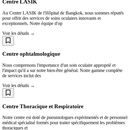
Centre LASIK
Au Centre LASIK de l'Hôpital de Bangkok, nous sommes réputés
pour offrir des services de soins oculaires innovants et
exceptionnels. Notre équipe d'op
Voir les détails →
Centre ophtalmologique
Nous comprenons l'importance d'un soin oculaire approprié et
l'impact qu'il a sur notre bien-être général. Notre gamme complète
de services inclut des
Voir les détails →
Centre Thoracique et Respiratoire
Notre centre est doté de pneumologues expérimentés et de personnel
médical spécialisé formés pour traiter spécifiquement les problèmes
thoraciques et