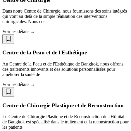
Dans notre Centre de Chirurgie, nous fournissons des soins intégrés
qui vont au-delà de la simple réalisation des interventions
chirurgicales. Nous co
Voir les détails →
Centre de la Peau et de l'Esthétique
Au Centre de la Peau et de l'Esthétique de Bangkok, nous offrons
des traitements innovants et des solutions personnalisées pour
améliorer la santé de
Voir les détails →
Centre de Chirurgie Plastique et de Reconstruction
Le Centre de Chirurgie Plastique et de Reconstruction de l'Hôpital
de Bangkok est spécialisé dans le traitement et la reconstruction pour
les patients