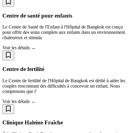
Centre de santé pour enfants
Le Centre de Santé de l'Enfant à l'Hôpital de Bangkok est conçu
pour offrir des soins complets aux enfants dans un environnement
chaleureux et stimula
Voir les détails →
Centre de fertilité
Le Centre de fertilité de l'Hôpital de Bangkok est dédié à aider les
couples rencontrant des difficultés à concevoir un enfant. Nous
comprenons que l'
Voir les détails →
Clinique Haleine Fraîche