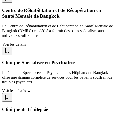
Centre de Réhabilitation et de Récupération en
Santé Mentale de Bangkok
Le Centre de Réhabilitation et de Récupération en Santé Mentale de
Bangkok (BMRC) est dédié à fournir des soins spécialisés aux
individus souffrant de
Voir les détails →
Clinique Spécialisée en Psychiatrie
La Clinique Spécialisée en Psychiatrie des Hôpitaux de Bangkok
offre une gamme complète de services pour les patients souffrant de
troubles psychiatri
Voir les détails →
Clinique de l'épilepsie