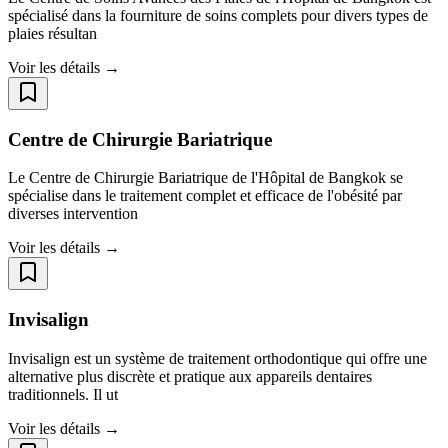
spécialisé dans la fourniture de soins complets pour divers types de
plaies résultan
Voir les détails →
Centre de Chirurgie Bariatrique
Le Centre de Chirurgie Bariatrique de l'Hôpital de Bangkok se
spécialise dans le traitement complet et efficace de l'obésité par
diverses intervention
Voir les détails →
Invisalign
Invisalign est un système de traitement orthodontique qui offre une
alternative plus discrète et pratique aux appareils dentaires
traditionnels. Il ut
Voir les détails →