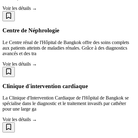
Voir les détails →
Centre de Néphrologie
Le Centre rénal de l'Hôpital de Bangkok offre des soins complets
aux patients atteints de maladies rénales. Grâce à des diagnostics
avancés et des tra
Voir les détails →
Clinique d'intervention cardiaque
La Clinique d'Intervention Cardiaque de l'Hôpital de Bangkok se
spécialise dans le diagnostic et le traitement invasifs par cathéter
pour une large ga
Voir les détails →