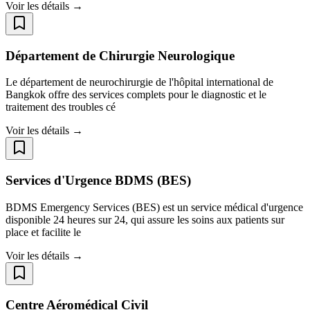
Voir les détails →
Département de Chirurgie Neurologique
Le département de neurochirurgie de l'hôpital international de
Bangkok offre des services complets pour le diagnostic et le
traitement des troubles cé
Voir les détails →
Services d'Urgence BDMS (BES)
BDMS Emergency Services (BES) est un service médical d'urgence
disponible 24 heures sur 24, qui assure les soins aux patients sur
place et facilite le
Voir les détails →
Centre Aéromédical Civil