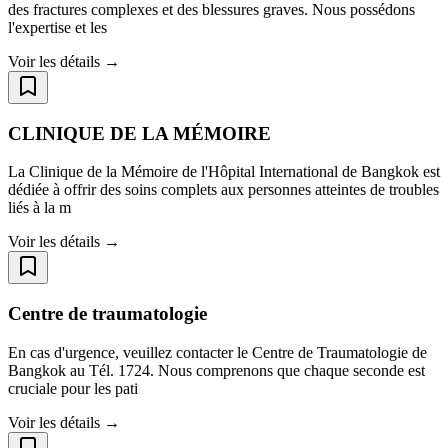
des fractures complexes et des blessures graves. Nous possédons
l'expertise et les
Voir les détails →
CLINIQUE DE LA MÉMOIRE
La Clinique de la Mémoire de l'Hôpital International de Bangkok est
dédiée à offrir des soins complets aux personnes atteintes de troubles
liés à la m
Voir les détails →
Centre de traumatologie
En cas d'urgence, veuillez contacter le Centre de Traumatologie de
Bangkok au Tél. 1724. Nous comprenons que chaque seconde est
cruciale pour les pati
Voir les détails →