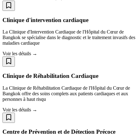
Clinique d'intervention cardiaque
La Clinique d'Intervention Cardiaque de l'Hôpital du Cœur de
Bangkok se spécialise dans le diagnostic et le traitement invasifs des
maladies cardiaque
Voir les détails →
Clinique de Réhabilitation Cardiaque
La Clinique de Réhabilitation Cardiaque de l'Hôpital du Cœur de
Bangkok offre des soins complets aux patients cardiaques et aux
personnes à haut risqu
Voir les détails →
Centre de Prévention et de Détection Précoce