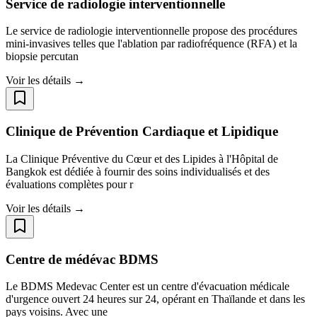
Service de radiologie interventionnelle
Le service de radiologie interventionnelle propose des procédures
mini-invasives telles que l'ablation par radiofréquence (RFA) et la
biopsie percutan
Voir les détails →
Clinique de Prévention Cardiaque et Lipidique
La Clinique Préventive du Cœur et des Lipides à l'Hôpital de
Bangkok est dédiée à fournir des soins individualisés et des
évaluations complètes pour r
Voir les détails →
Centre de médévac BDMS
Le BDMS Medevac Center est un centre d'évacuation médicale
d'urgence ouvert 24 heures sur 24, opérant en Thaïlande et dans les
pays voisins. Avec une