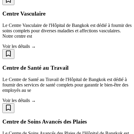
Centre Vasculaire
Le Centre Vasculaire de l'Hôpital de Bangkok est dédié à fournir des
soins complets pour diverses maladies et affections vasculaires.
Notre centre est
Voir les détails →
Centre de Santé au Travail
Le Centre de Santé au Travail de l'Hôpital de Bangkok est dédié à
fournir des services de santé complets pour garantir le bien-être des
employés au se
Voir les détails →
Centre de Soins Avancés des Plaies
Le Centre de Soins Avancés des Plaies de l'Hôpital de Bangkok est