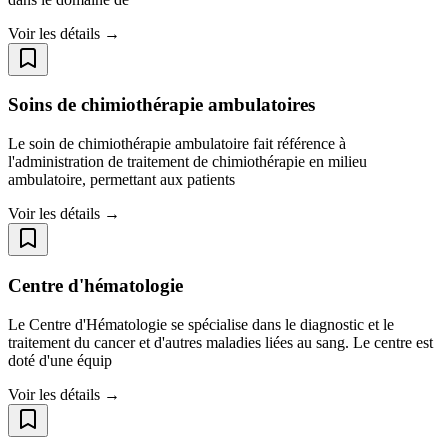
Voir les détails →
Soins de chimiothérapie ambulatoires
Le soin de chimiothérapie ambulatoire fait référence à
l'administration de traitement de chimiothérapie en milieu
ambulatoire, permettant aux patients
Voir les détails →
Centre d'hématologie
Le Centre d'Hématologie se spécialise dans le diagnostic et le
traitement du cancer et d'autres maladies liées au sang. Le centre est
doté d'une équip
Voir les détails →