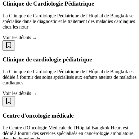
Clinique de Cardiologie Pédiatrique
La Clinique de Cardiologie Pédiatrique de l'Hôpital de Bangkok se
spécialise dans le diagnostic et le traitement des maladies cardiaques
chez les nour
Voir les détails →
Clinique de cardiologie pédiatrique
La Clinique de Cardiologie Pédiatrique de l'Hôpital de Bangkok est
dédiée à fournir des soins spécialisés aux enfants atteints de maladies
cardiaques.
Voir les détails →
Centre d'oncologie médicale
Le Centre d'Oncologie Médicale de l'Hôpital Bangkok Heart est
dédié à fournir des services spécialisés en cancérologie ambulatoire
dans le domaine de