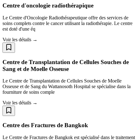
Centre d'oncologie radiothérapique
Le Centre d'Oncologie Radiothérapeutique offre des services de
soins complets contre le cancer utilisant la radiothérapie. Le centre
est doté d'une éq
Voir les détails →
Centre de Transplantation de Cellules Souches de
Sang et de Moelle Osseuse
Le Centre de Transplantation de Cellules Souches de Moelle
Osseuse et de Sang du Wattanosoth Hospital se spécialise dans la
fourniture de soins comple
Voir les détails →
Centre des Fractures de Bangkok
Le Centre de Fractures de Bangkok est spécialisé dans le traitement