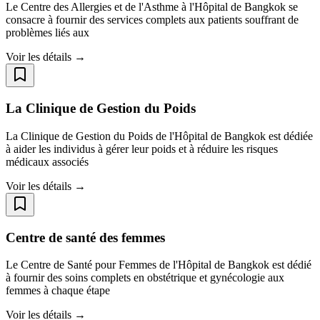
Le Centre des Allergies et de l'Asthme à l'Hôpital de Bangkok se
consacre à fournir des services complets aux patients souffrant de
problèmes liés aux
Voir les détails →
La Clinique de Gestion du Poids
La Clinique de Gestion du Poids de l'Hôpital de Bangkok est dédiée
à aider les individus à gérer leur poids et à réduire les risques
médicaux associés
Voir les détails →
Centre de santé des femmes
Le Centre de Santé pour Femmes de l'Hôpital de Bangkok est dédié
à fournir des soins complets en obstétrique et gynécologie aux
femmes à chaque étape
Voir les détails →