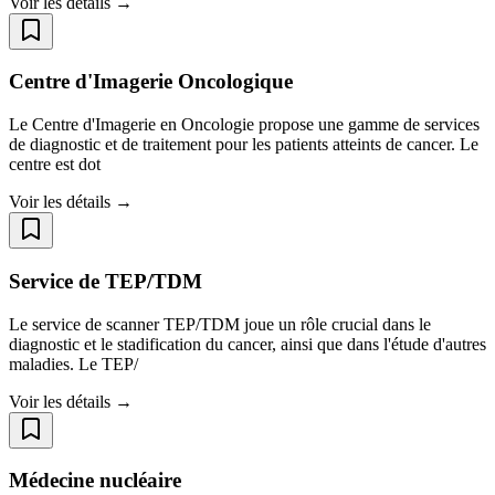
Voir les détails →
Centre d'Imagerie Oncologique
Le Centre d'Imagerie en Oncologie propose une gamme de services
de diagnostic et de traitement pour les patients atteints de cancer. Le
centre est dot
Voir les détails →
Service de TEP/TDM
Le service de scanner TEP/TDM joue un rôle crucial dans le
diagnostic et le stadification du cancer, ainsi que dans l'étude d'autres
maladies. Le TEP/
Voir les détails →
Médecine nucléaire