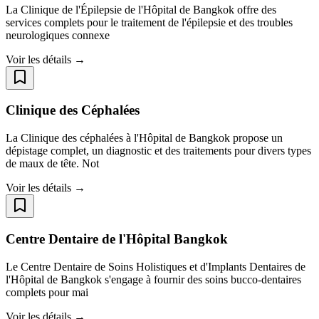
La Clinique de l'Épilepsie de l'Hôpital de Bangkok offre des
services complets pour le traitement de l'épilepsie et des troubles
neurologiques connexe
Voir les détails →
Clinique des Céphalées
La Clinique des céphalées à l'Hôpital de Bangkok propose un
dépistage complet, un diagnostic et des traitements pour divers types
de maux de tête. Not
Voir les détails →
Centre Dentaire de l'Hôpital Bangkok
Le Centre Dentaire de Soins Holistiques et d'Implants Dentaires de
l'Hôpital de Bangkok s'engage à fournir des soins bucco-dentaires
complets pour mai
Voir les détails →