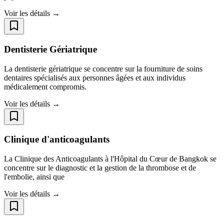
Voir les détails →
Dentisterie Gériatrique
La dentisterie gériatrique se concentre sur la fourniture de soins
dentaires spécialisés aux personnes âgées et aux individus
médicalement compromis.
Voir les détails →
Clinique d'anticoagulants
La Clinique des Anticoagulants à l'Hôpital du Cœur de Bangkok se
concentre sur le diagnostic et la gestion de la thrombose et de
l'embolie, ainsi que
Voir les détails →