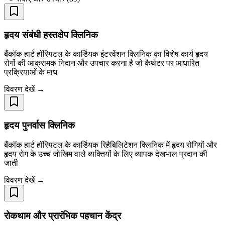
हृदय संबंधी हस्तक्षेप क्लिनिक
बैंकॉक हार्ट हॉस्पिटल के कार्डियक इंटरवेंशन क्लिनिक का विशेष कार्य हृदय
रोगों की आक्रामक निदान और उपचार करना है जो कैथेटर पर आधारित
प्रक्रियाओं के माध
विवरण देखें →
हृदय पुनर्वास क्लिनिक
बैंकॉक हार्ट हॉस्पिटल के कार्डियक रिहैबिलिटेशन क्लिनिक में हृदय रोगियों और
हृदय रोग के उच्च जोखिम वाले व्यक्तियों के लिए व्यापक देखभाल प्रदान की
जाती
विवरण देखें →
रोकथाम और प्रारंभिक पहचान केंद्र