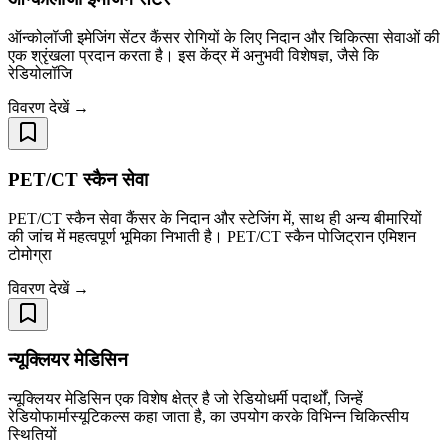
ऑन्कोलॉजी इमेजिंग सेंटर कैंसर रोगियों के लिए निदान और चिकित्सा सेवाओं की
एक श्रृंखला प्रदान करता है। इस केंद्र में अनुभवी विशेषज्ञ, जैसे कि
रेडियोलॉजि
विवरण देखें →
PET/CT स्कैन सेवा
PET/CT स्कैन सेवा कैंसर के निदान और स्टेजिंग में, साथ ही अन्य बीमारियों
की जांच में महत्वपूर्ण भूमिका निभाती है। PET/CT स्कैन पोजिट्रान एमिशन
टोमोग्रा
विवरण देखें →
न्यूक्लियर मेडिसिन
न्यूक्लियर मेडिसिन एक विशेष क्षेत्र है जो रेडियोधर्मी पदार्थों, जिन्हें
रेडियोफार्मास्यूटिकल्स कहा जाता है, का उपयोग करके विभिन्न चिकित्सीय
स्थितियों