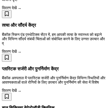
विवरण देखें →
त्वचा और सौंदर्य केंद्र
बैंकॉक स्किन एंड एस्थेटिक्स सेंटर में, हम आपकी त्वचा के स्वास्थ्य को बढ़ाने
और विभिन्न सौंदर्य संबंधी चिंताओं को संबोधित करने के लिए उन्नत उपचार और
व्
विवरण देखें →
प्लास्टिक सर्जरी और पुनर्निर्माण केंद्र
बैंकॉक अस्पताल में प्लास्टिक सर्जरी और पुनर्निर्माण केंद्र विभिन्न स्थितियों और
आवश्यकताओं वाले रोगियों के लिए उपचार और पुनर्निर्माण की सेवा में विशेष
विवरण देखें →
बाल चिकित्सा हेमेटोलॉजी क्लिनिक