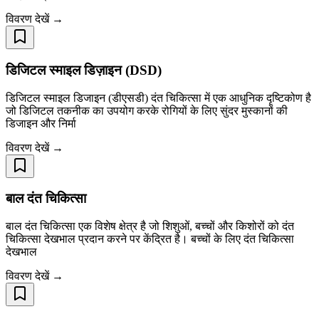
विवरण देखें →
डिजिटल स्माइल डिज़ाइन (DSD)
डिजिटल स्माइल डिजाइन (डीएसडी) दंत चिकित्सा में एक आधुनिक दृष्टिकोण है
जो डिजिटल तकनीक का उपयोग करके रोगियों के लिए सुंदर मुस्कानों की
डिजाइन और निर्मा
विवरण देखें →
बाल दंत चिकित्सा
बाल दंत चिकित्सा एक विशेष क्षेत्र है जो शिशुओं, बच्चों और किशोरों को दंत
चिकित्सा देखभाल प्रदान करने पर केंद्रित है। बच्चों के लिए दंत चिकित्सा
देखभाल
विवरण देखें →