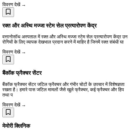
विवरण देखें →
रक्त और अस्थि मज्जा स्टेम सेल प्रत्यारोपण केंद्र
वत्तानोसॉथ अस्पताल में रक्त और अस्थि मज्जा स्टेम सेल प्रत्यारोपण केंद्र उन
रोगियों के लिए व्यापक देखभाल प्रदान करने में माहिर है जिनमें रक्त संबंधी घा
विवरण देखें →
बैंकॉक फ्रैक्चर सेंटर
बैंकॉक फ्रैक्चर सेंटर जटिल फ्रैक्चर और गंभीर चोटों के उपचार में विशेषज्ञता
रखता है। हमारे पास जटिल मामलों जैसे खुले फ्रैक्चर, कई फ्रैक्चर और हिप
तथा प
विवरण देखें →
मेमोरी क्लिनिक