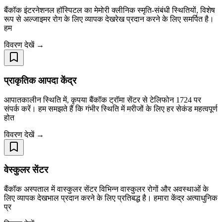
बैंकॉक इंटरनेशनल हॉस्पिटल का मेमोरी क्लीनिक स्मृति-संबंधी स्थितियों, विशेष
रूप से अल्जाइमर रोग के लिए व्यापक देखरेख प्रदान करने के लिए समर्पित है।
हम
विवरण देखें →
प्राकृतिक आपदा केंद्र
आपातकालीन स्थिति में, कृपया बैंकॉक ट्रॉमा सेंटर से टेलिफोन 1724 पर
संपर्क करें। हम समझते हैं कि गंभीर स्थिति में मरीजों के लिए हर सेकंड महत्वपूर्ण
होत
विवरण देखें →
वेस्कुलर सेंटर
बैंकॉक अस्पताल में वास्कुलर सेंटर विभिन्न वास्कुलर रोगों और अवस्थाओं के
लिए व्यापक देखभाल प्रदान करने के लिए प्रतिबद्ध है। हमारा केंद्र अत्याधुनिक
प्र