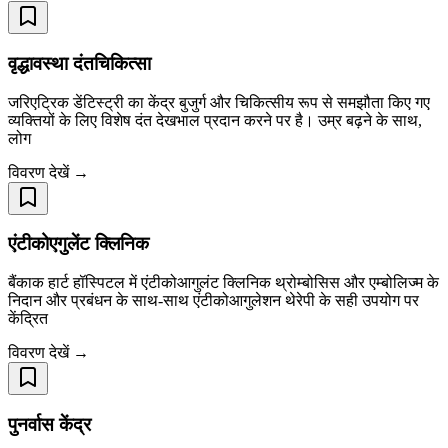
वृद्धावस्था दंतचिकित्सा
जरिएट्रिक डेंटिस्ट्री का केंद्र बुजुर्ग और चिकित्सीय रूप से समझौता किए गए
व्यक्तियों के लिए विशेष दंत देखभाल प्रदान करने पर है। उम्र बढ़ने के साथ,
लोग
विवरण देखें →
एंटीकोएगुलेंट क्लिनिक
बैंकाक हार्ट हॉस्पिटल में एंटीकोआगुलंट क्लिनिक थ्रोम्बोसिस और एम्बोलिज्म के
निदान और प्रबंधन के साथ-साथ एंटीकोआगुलेशन थेरेपी के सही उपयोग पर
केंद्रित
विवरण देखें →
पुनर्वास केंद्र