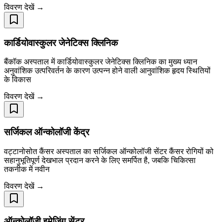
विवरण देखें →
कार्डियोवास्कुलर जेनेटिक्स क्लिनिक
बैंकॉक अस्पताल में कार्डियोवास्कुलर जेनेटिक्स क्लिनिक का मुख्य ध्यान
अनुवांशिक उत्परिवर्तन के कारण उत्पन्न होने वाली आनुवांशिक हृदय स्थितियों
के विकास
विवरण देखें →
सर्जिकल ऑन्कोलॉजी केंद्र
वट्टानोसोत कैंसर अस्पताल का सर्जिकल ऑन्कोलॉजी सेंटर कैंसर रोगियों को
सहानुभूतिपूर्ण देखभाल प्रदान करने के लिए समर्पित है, जबकि चिकित्सा
तकनीक में नवीन
विवरण देखें →
ऑन्कोलॉजी इमेजिंग सेंटर