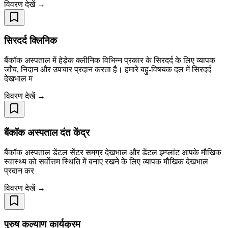
विवरण देखें →
सिरदर्द क्लिनिक
बैंकॉक अस्पताल में हेड़ेक क्लीनिक विभिन्न प्रकार के सिरदर्द के लिए व्यापक
जाँच, निदान और उपचार प्रदान करता है। हमारे बहु-विषयक दल में सिरदर्द
देखभाल म
विवरण देखें →
बैंकॉक अस्पताल दंत केंद्र
बैंकॉक अस्पताल डेंटल सेंटर समग्र देखभाल और डेंटल इम्प्लांट आपके मौखिक
स्वास्थ्य को सर्वोत्तम स्थिति में बनाए रखने के लिए व्यापक मौखिक देखभाल
प्रदान कर
विवरण देखें →
पुरुष कल्याण कार्यक्रम