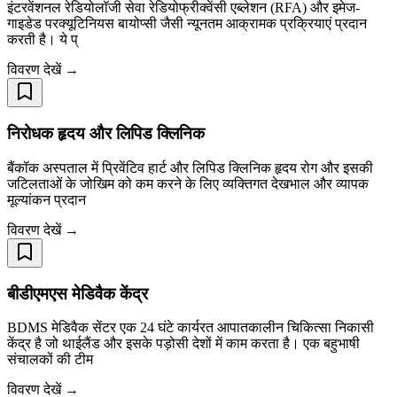
इंटरवेंशनल रेडियोलॉजी सेवा रेडियोफ्रीक्वेंसी एब्लेशन (RFA) और इमेज-
गाइडेड परक्यूटिनियस बायोप्सी जैसी न्यूनतम आक्रामक प्रक्रियाएं प्रदान
करती है। ये प्
विवरण देखें →
निरोधक हृदय और लिपिड क्लिनिक
बैंकॉक अस्पताल में प्रिवेंटिव हार्ट और लिपिड क्लिनिक हृदय रोग और इसकी
जटिलताओं के जोखिम को कम करने के लिए व्यक्तिगत देखभाल और व्यापक
मूल्यांकन प्रदान
विवरण देखें →
बीडीएमएस मेडिवैक केंद्र
BDMS मेडिवैक सेंटर एक 24 घंटे कार्यरत आपातकालीन चिकित्सा निकासी
केंद्र है जो थाईलैंड और इसके पड़ोसी देशों में काम करता है। एक बहुभाषी
संचालकों की टीम
विवरण देखें →