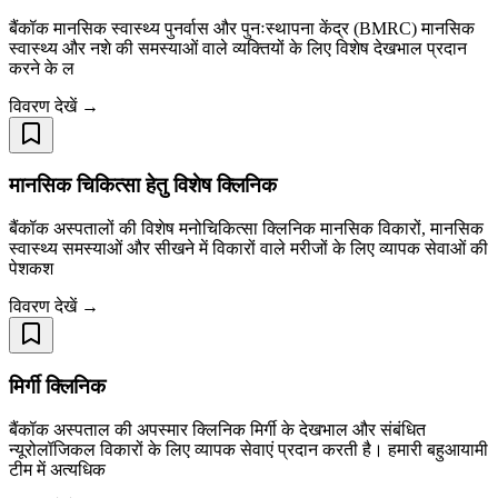
बैंकॉक मानसिक स्वास्थ्य पुनर्वास और पुनःस्थापना केंद्र (BMRC) मानसिक
स्वास्थ्य और नशे की समस्याओं वाले व्यक्तियों के लिए विशेष देखभाल प्रदान
करने के ल
विवरण देखें →
मानसिक चिकित्सा हेतु विशेष क्लिनिक
बैंकॉक अस्पतालों की विशेष मनोचिकित्सा क्लिनिक मानसिक विकारों, मानसिक
स्वास्थ्य समस्याओं और सीखने में विकारों वाले मरीजों के लिए व्यापक सेवाओं की
पेशकश
विवरण देखें →
मिर्गी क्लिनिक
बैंकॉक अस्पताल की अपस्मार क्लिनिक मिर्गी के देखभाल और संबंधित
न्यूरोलॉजिकल विकारों के लिए व्यापक सेवाएं प्रदान करती है। हमारी बहुआयामी
टीम में अत्यधिक