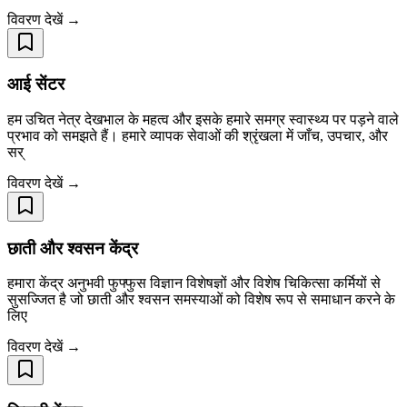
विवरण देखें →
आई सेंटर
हम उचित नेत्र देखभाल के महत्व और इसके हमारे समग्र स्वास्थ्य पर पड़ने वाले
प्रभाव को समझते हैं। हमारे व्यापक सेवाओं की श्रृंखला में जाँच, उपचार, और
सर्
विवरण देखें →
छाती और श्वसन केंद्र
हमारा केंद्र अनुभवी फुफ्फुस विज्ञान विशेषज्ञों और विशेष चिकित्सा कर्मियों से
सुसज्जित है जो छाती और श्वसन समस्याओं को विशेष रूप से समाधान करने के
लिए
विवरण देखें →