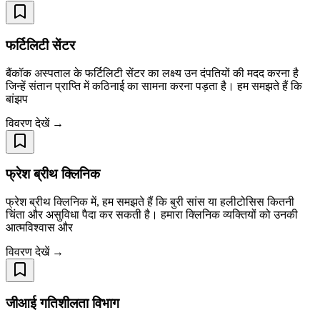
फर्टिलिटी सेंटर
बैंकॉक अस्पताल के फर्टिलिटी सेंटर का लक्ष्य उन दंपतियों की मदद करना है
जिन्हें संतान प्राप्ति में कठिनाई का सामना करना पड़ता है। हम समझते हैं कि
बांझप
विवरण देखें →
फ्रेश ब्रीथ क्लिनिक
फ्रेश ब्रीथ क्लिनिक में, हम समझते हैं कि बुरी सांस या हलीटोसिस कितनी
चिंता और असुविधा पैदा कर सकती है। हमारा क्लिनिक व्यक्तियों को उनकी
आत्मविश्वास और
विवरण देखें →
जीआई गतिशीलता विभाग