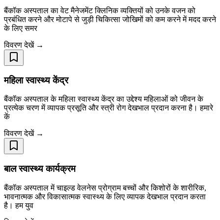
बैंकॉक अस्पताल का वेट मैनेजमेंट क्लिनिक व्यक्तियों को उनके वजन को
प्रबंधित करने और मोटापे से जुड़ी चिकित्सा जोखिमों को कम करने में मदद करने
के लिए समर
विवरण देखें →
महिला स्वास्थ्य केंद्र
बैंकॉक अस्पताल के महिला स्वास्थ्य केंद्र का उद्देश्य महिलाओं को जीवन के
प्रत्येक चरण में व्यापक प्रसूति और स्त्री रोग देखभाल प्रदान करना है। हमारे
कें
विवरण देखें →
बाल स्वास्थ्य कार्यक्रम
बैंकॉक अस्पताल में चाइल्ड वेलनेस प्रोग्राम बच्चों और किशोरों के शारीरिक,
भावनात्मक और विकासात्मक स्वास्थ्य के लिए व्यापक देखभाल प्रदान करता
है। हम युव