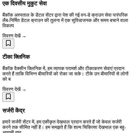
एक दिवसीय मुकुट सेवा
बैंकॉक अस्पताल के डेंटल सेंटर द्वारा पेश की गई वन-डे क्राउन सेवा पारंपरिक
लैब-निर्मित डेंटल क्राउन की तुलना में एक सुविधाजनक और समय बचाने वाला
विकल्प
विवरण देखें →
टीका क्लिनिक
बैंकॉक वैक्सीन क्लिनिक में, हम व्यापक परामर्श और टीकाकरण सेवाएं प्रदान
करते हैं ताकि विभिन्न बीमारियों को रोका जा सके। टीके उन बीमारियों से लोगों
को ब
विवरण देखें →
सर्जरी केंद्र
हमारे सर्जरी सेंटर में, हम एकीकृत देखभाल प्रदान करते हैं जो केवल सर्जरी
करने तक सीमित नहीं है। हम समझते हैं कि शल्य चिकित्सा देखभाल एक बहु-
आयामी दृष्ट