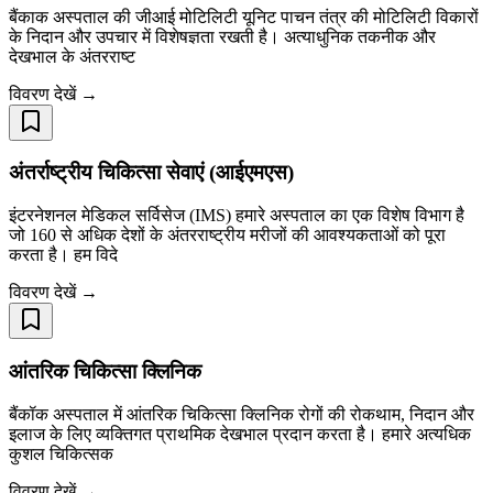
बैंकाक अस्पताल की जीआई मोटिलिटी यूनिट पाचन तंत्र की मोटिलिटी विकारों
के निदान और उपचार में विशेषज्ञता रखती है। अत्याधुनिक तकनीक और
देखभाल के अंतरराष्ट
विवरण देखें →
अंतर्राष्ट्रीय चिकित्सा सेवाएं (आईएमएस)
इंटरनेशनल मेडिकल सर्विसेज (IMS) हमारे अस्पताल का एक विशेष विभाग है
जो 160 से अधिक देशों के अंतरराष्ट्रीय मरीजों की आवश्यकताओं को पूरा
करता है। हम विदे
विवरण देखें →
आंतरिक चिकित्सा क्लिनिक
बैंकॉक अस्पताल में आंतरिक चिकित्सा क्लिनिक रोगों की रोकथाम, निदान और
इलाज के लिए व्यक्तिगत प्राथमिक देखभाल प्रदान करता है। हमारे अत्यधिक
कुशल चिकित्सक
विवरण देखें →