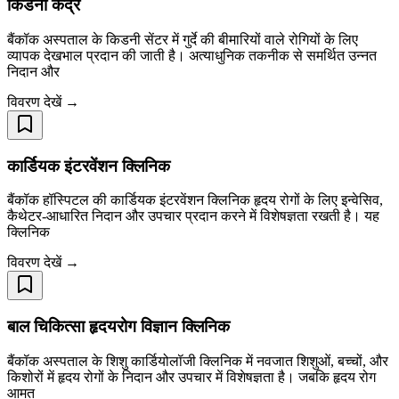
किडनी केंद्र
बैंकॉक अस्पताल के किडनी सेंटर में गुर्दे की बीमारियों वाले रोगियों के लिए
व्यापक देखभाल प्रदान की जाती है। अत्याधुनिक तकनीक से समर्थित उन्नत
निदान और
विवरण देखें →
कार्डियक इंटरवेंशन क्लिनिक
बैंकॉक हॉस्पिटल की कार्डियक इंटरवेंशन क्लिनिक हृदय रोगों के लिए इन्वेसिव,
कैथेटर-आधारित निदान और उपचार प्रदान करने में विशेषज्ञता रखती है। यह
क्लिनिक
विवरण देखें →
बाल चिकित्सा हृदयरोग विज्ञान क्लिनिक
बैंकॉक अस्पताल के शिशु कार्डियोलॉजी क्लिनिक में नवजात शिशुओं, बच्चों, और
किशोरों में हृदय रोगों के निदान और उपचार में विशेषज्ञता है। जबकि हृदय रोग
आमत