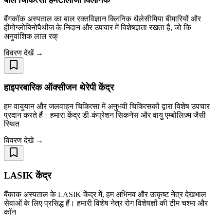
बैंगकॉक अस्पताल का बाल रक्तविज्ञान क्लिनिक थैलेसीमिया बीमारियों और
हीमोग्लोबिनोपैथीज के निदान और उपचार में विशेषज्ञता रखता है, जो कि
अनुवांशिक लाल रक्
विवरण देखें →
हाइपरबारिक ऑक्सीजन थेरेपी केंद्र
हम वायुयान और जलवाहन चिकित्सा में अनुभवी चिकित्सकों द्वारा विशेष उपचार
प्रदान करते हैं। हमारा केंद्र डी-कंप्रेशन सिकनेस और वायु एम्बोलिज़्म जैसी
स्थित
विवरण देखें →
LASIK केंद्र
बैंकाक अस्पताल के LASIK केंद्र में, हम अभिनव और उत्कृष्ट नेत्र देखभाल
सेवाओं के लिए प्रसिद्ध हैं। हमारी विशेष नेत्र रोग विशेषज्ञों की टीम चश्मा और
कॉन