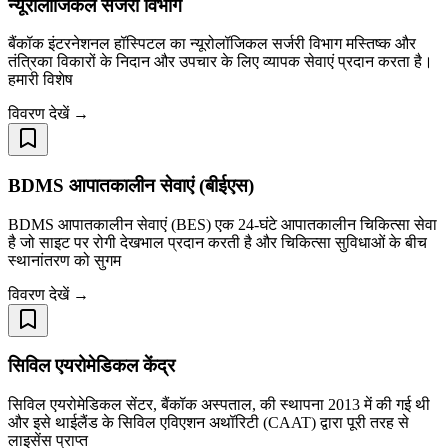
न्यूरोलॉजिकल सर्जरी विभाग
बैंकॉक इंटरनेशनल हॉस्पिटल का न्यूरोलॉजिकल सर्जरी विभाग मस्तिष्क और
तंत्रिका विकारों के निदान और उपचार के लिए व्यापक सेवाएं प्रदान करता है।
हमारी विशेष
विवरण देखें →
BDMS आपातकालीन सेवाएं (बीईएस)
BDMS आपातकालीन सेवाएं (BES) एक 24-घंटे आपातकालीन चिकित्सा सेवा
है जो साइट पर रोगी देखभाल प्रदान करती है और चिकित्सा सुविधाओं के बीच
स्थानांतरण को सुगम
विवरण देखें →
सिविल एयरोमेडिकल केंद्र
सिविल एयरोमेडिकल सेंटर, बैंकॉक अस्पताल, की स्थापना 2013 में की गई थी
और इसे थाईलैंड के सिविल एविएशन अथॉरिटी (CAAT) द्वारा पूरी तरह से
लाइसेंस प्राप्त