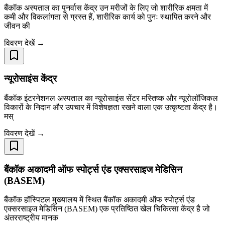
बैंकॉक अस्पताल का पुनर्वास केंद्र उन मरीजों के लिए जो शारीरिक क्षमता में
कमी और विकलांगता से ग्रस्त हैं, शारीरिक कार्य को पुनः स्थापित करने और
जीवन की
विवरण देखें →
न्यूरोसाइंस केंद्र
बैंकॉक इंटरनेशनल अस्पताल का न्यूरोसाइंस सेंटर मस्तिष्क और न्यूरोलॉजिकल
विकारों के निदान और उपचार में विशेषज्ञता रखने वाला एक उत्कृष्टता केंद्र है।
मस्
विवरण देखें →
बैंकॉक अकादमी ऑफ स्पोर्ट्स एंड एक्सरसाइज मेडिसिन
(BASEM)
बैंकॉक हॉस्पिटल मुख्यालय में स्थित बैंकॉक अकादमी ऑफ स्पोर्ट्स एंड
एक्सरसाइज मेडिसिन (BASEM) एक प्रतिष्ठित खेल चिकित्सा केंद्र है जो
अंतरराष्ट्रीय मानक