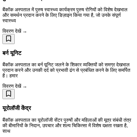
बैंकॉक अस्पताल में पुरुष स्वास्थ्य कार्यक्रम पुरुष रोगियों को विशेष देखभाल
और समर्थन प्रदान करने के लिए डिज़ाइन किया गया है, जो उनके संपूर्ण
स्वास्थ्य
विवरण देखें →
बर्न यूनिट
बैंकॉक अस्पताल का बर्न यूनिट जलने के शिकार व्यक्तियों को समग्र देखभाल
प्रदान करने और उनकी दर्द को प्रभावी ढंग से प्रबंधित करने के लिए समर्पित
है। हमार
विवरण देखें →
यूरोलॉजी केंद्र
बैंकॉक अस्पताल का यूरोलॉजी सेंटर पुरुषों और महिलाओं की मूत्र संबंधी तंत्र
की बीमारियों के निदान, उपचार और शल्य चिकित्सा में विशेष दक्षता रखता है,
साथ