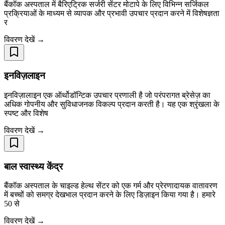
बैंकॉक अस्पताल में बैरिएट्रिक सर्जरी सेंटर मोटापे के लिए विभिन्न सर्जिकल
प्रक्रियाओं के माध्यम से व्यापक और प्रभावी उपचार प्रदान करने में विशेषज्ञता
र
विवरण देखें →
इनविज़लाइन
इनविज़ालाइन एक ऑर्थोडॉन्टिक उपचार प्रणाली है जो परंपरागत ब्रेसेज़ का
अधिक गोपनीय और सुविधाजनक विकल्प प्रदान करती है। यह एक श्रृंखला के
स्पष्ट और विशेष
विवरण देखें →
बाल स्वास्थ्य केंद्र
बैंकॉक अस्पताल के चाइल्ड हेल्थ सेंटर को एक गर्म और प्रेरणादायक वातावरण
में बच्चों को समग्र देखभाल प्रदान करने के लिए डिज़ाइन किया गया है। हमारे
50 से
विवरण देखें →