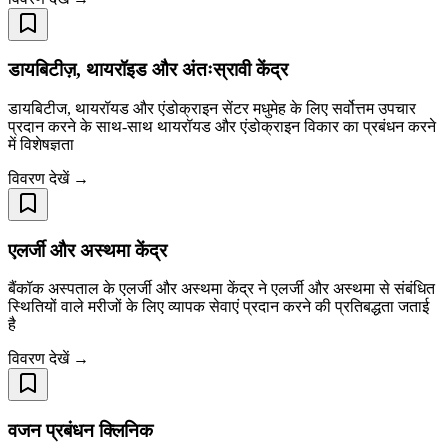
डायबिटीज़, थायरॉइड और अंतःस्रावी केंद्र
डायबिटीज, थायरॉयड और एंडोक्राइन सेंटर मधुमेह के लिए सर्वोत्तम उपचार
प्रदान करने के साथ-साथ थायरॉयड और एंडोक्राइन विकार का प्रबंधन करने
में विशेषज्ञता
विवरण देखें →
एलर्जी और अस्थमा केंद्र
बैंकॉक अस्पताल के एलर्जी और अस्थमा केंद्र ने एलर्जी और अस्थमा से संबंधित
स्थितियों वाले मरीजों के लिए व्यापक सेवाएं प्रदान करने की प्रतिबद्धता जताई
है
विवरण देखें →
वजन प्रबंधन क्लिनिक