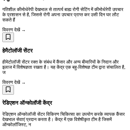
गतिशील कीमोथेरेपी देखभाल से तात्पर्य बाह्य रोगी सेटिंग में कीमोथेरेपी उपचार
के प्रशासन से है, जिससे रोगी अपना उपचार प्राप्त कर उसी दिन घर लौट
सकते हैं
विवरण देखें →
हेमैटोलॉजी सेंटर
हीमेटोलॉजी सेंटर रक्त के संबंध में कैंसर और अन्य बीमारियों के निदान और
इलाज में विशेषज्ञता रखता है। यह केंद्र एक बहु-विशेषज्ञ टीम द्वारा संचालित है,
ज
विवरण देखें →
रेडिएशन ऑन्कोलॉजी केंद्र
रेडिएशन ऑन्कोलॉजी सेंटर विकिरण चिकित्सा का उपयोग करके व्यापक कैंसर
देखभाल सेवाएं प्रदान करता है। केंद्र में एक विशेषीकृत टीम है जिसमें
ऑन्कोलॉजिस्ट, न