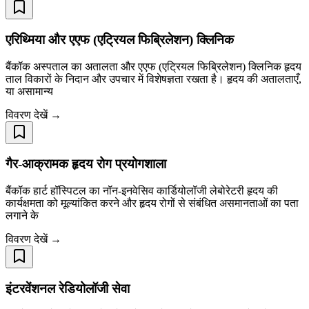
एरिथ्मिया और एएफ (एट्रियल फिब्रिलेशन) क्लिनिक
बैंकॉक अस्पताल का अतालता और एएफ (एट्रियल फिब्रिलेशन) क्लिनिक हृदय
ताल विकारों के निदान और उपचार में विशेषज्ञता रखता है। हृदय की अतालताएँ,
या असामान्य
विवरण देखें →
गैर-आक्रामक हृदय रोग प्रयोगशाला
बैंकॉक हार्ट हॉस्पिटल का नॉन-इनवेसिव कार्डियोलॉजी लेबोरेटरी हृदय की
कार्यक्षमता को मूल्यांकित करने और हृदय रोगों से संबंधित असमानताओं का पता
लगाने के
विवरण देखें →
इंटरवेंशनल रेडियोलॉजी सेवा