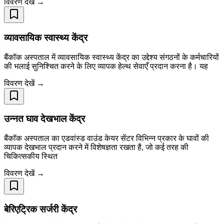
विवरण देखें →
व्यावसायिक स्वास्थ्य केंद्र
बैंकॉक अस्पताल में व्यावसायिक स्वास्थ्य केंद्र का उद्देश्य संगठनों के कर्मचारियों
की भलाई सुनिश्चित करने के लिए व्यापक हेल्थ सेवाएँ प्रदान करना है। यह
विवरण देखें →
उन्नत घाव देखभाल केंद्र
बैंकॉक अस्पताल का एडवांस्ड वाउंड केयर सेंटर विभिन्न प्रकार के घावों की
व्यापक देखभाल प्रदान करने में विशेषज्ञता रखता है, जो कई तरह की
चिकित्सकीय स्थित
विवरण देखें →
बेरिएट्रिक सर्जरी केंद्र