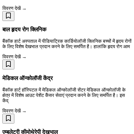
विवरण देखें →
बाल हृदय रोग क्लिनिक
बैंकॉक हार्ट अस्पताल में पीडियाट्रिक कार्डियोलॉजी क्लिनिक बच्चों में हृदय रोगों
के लिए विशेष देखभाल प्रदान करने के लिए समर्पित है। हालांकि हृदय रोग आम
विवरण देखें →
मेडिकल ऑन्कोलॉजी केंद्र
बैंकॉक हार्ट हॉस्पिटल में मेडिकल ऑन्कोलॉजी सेंटर मेडिकल ऑन्कोलॉजी के
क्षेत्र में विशेष आउट पेशेंट कैंसर सेवाएं प्रदान करने के लिए समर्पित है। इस
केंद्
विवरण देखें →
एम्बुलेटरी कीमोथेरेपी देखभाल