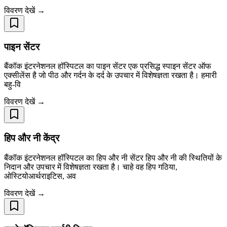
विवरण देखें →
पाइन सेंटर
बैंकॉक इंटरनेशनल हॉस्पिटल का पाइन सेंटर एक प्रसिद्ध स्पाइन सेंटर ऑफ
एक्सीलेंस है जो पीठ और गर्दन के दर्द के उपचार में विशेषज्ञता रखता है। हमारी
बहु-वि
विवरण देखें →
हिप और नी केंद्र
बैंकॉक इंटरनेशनल हॉस्पिटल का हिप और नी सेंटर हिप और नी की स्थितियों के
निदान और उपचार में विशेषज्ञता रखता है। चाहे वह हिप गठिया,
ओस्टियोआर्थराइटिस, अव
विवरण देखें →