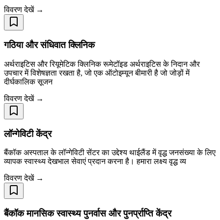
विवरण देखें →
गठिया और संधिवात क्लिनिक
अर्थराइटिस और रियूमेटिक क्लिनिक रूमेटॉइड अर्थराइटिस के निदान और
उपचार में विशेषज्ञता रखता है, जो एक ऑटोइम्यून बीमारी है जो जोड़ों में
दीर्घकालिक सूजन
विवरण देखें →
लॉन्गेविटी केंद्र
बैंकॉक अस्पताल के लॉन्गेविटी सेंटर का उद्देश्य थाईलैंड में वृद्ध जनसंख्या के लिए
व्यापक स्वास्थ्य देखभाल सेवाएं प्रदान करना है। हमारा लक्ष्य वृद्ध व्य
विवरण देखें →
बैंकॉक मानसिक स्वास्थ्य पुनर्वास और पुनर्प्राप्ति केंद्र