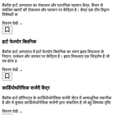
बैंकॉक हार्ट अस्पताल का रोकथाम और प्रारंभिक पहचान केंद्र, कैंसर से
संबंधित खतरों की रोकथाम और पहचान पर केंद्रित है। केंद्र एक टीम विद्वान
विशेषज्ञों क
विवरण देखें →
हार्ट फेल्योर क्लिनिक
बैंकॉक हार्ट अस्पताल में हार्ट फेल्योर क्लिनिक का ध्यान हृदय विफलता के
निदान, प्रबंधन और उपचार पर केंद्रित है। हृदय विफलता एक सिंड्रोम है जो
तब होता ह
विवरण देखें →
कार्डियोथोरेसिक सर्जरी केंद्र
बैंकॉक हार्ट हॉस्पिटल के कार्डियोथोरेसिक सर्जरी सेंटर में अत्याधुनिक तकनीक
है और ये कुशल कार्डियोथोरेसिक सर्जनों द्वारा संचालित है जो बहु-विषयक दृष्टि
विवरण देखें →