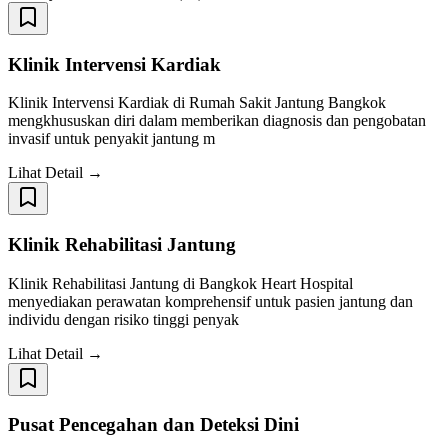
Klinik Intervensi Kardiak
Klinik Intervensi Kardiak di Rumah Sakit Jantung Bangkok
mengkhususkan diri dalam memberikan diagnosis dan pengobatan
invasif untuk penyakit jantung m
Lihat Detail →
Klinik Rehabilitasi Jantung
Klinik Rehabilitasi Jantung di Bangkok Heart Hospital
menyediakan perawatan komprehensif untuk pasien jantung dan
individu dengan risiko tinggi penyak
Lihat Detail →
Pusat Pencegahan dan Deteksi Dini