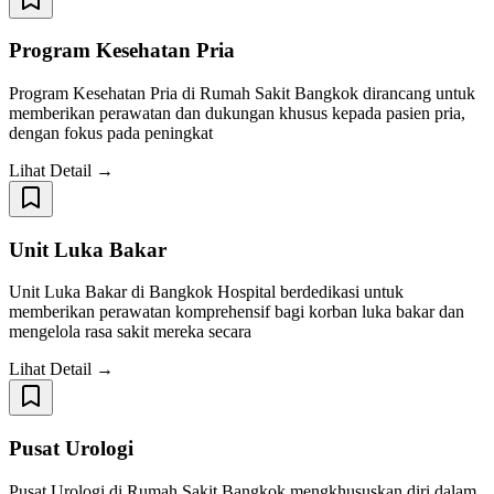
Program Kesehatan Pria
Program Kesehatan Pria di Rumah Sakit Bangkok dirancang untuk
memberikan perawatan dan dukungan khusus kepada pasien pria,
dengan fokus pada peningkat
Lihat Detail →
Unit Luka Bakar
Unit Luka Bakar di Bangkok Hospital berdedikasi untuk
memberikan perawatan komprehensif bagi korban luka bakar dan
mengelola rasa sakit mereka secara
Lihat Detail →
Pusat Urologi
Pusat Urologi di Rumah Sakit Bangkok mengkhususkan diri dalam