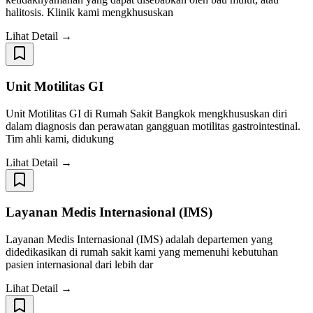
halitosis. Klinik kami mengkhususkan
Lihat Detail →
Unit Motilitas GI
Unit Motilitas GI di Rumah Sakit Bangkok mengkhususkan diri
dalam diagnosis dan perawatan gangguan motilitas gastrointestinal.
Tim ahli kami, didukung
Lihat Detail →
Layanan Medis Internasional (IMS)
Layanan Medis Internasional (IMS) adalah departemen yang
didedikasikan di rumah sakit kami yang memenuhi kebutuhan
pasien internasional dari lebih dar
Lihat Detail →