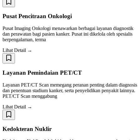
Pusat Pencitraan Onkologi
Pusat Imaging Onkologi menawarkan berbagai layanan diagnostik
dan perawatan bagi pasien kanker. Pusat ini dikelola oleh spesialis
berpengalaman, terma
Lihat Detail →
Layanan Pemindaian PET/CT
Layanan PET/CT Scan memegang peranan penting dalam diagnosis
dan penentuan stadium kanker, serta penyelidikan penyakit lainnya.
PET/CT Scan menggabung
Lihat Detail →
Kedokteran Nuklir