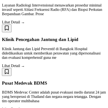
Layanan Radiologi Intervensional menawarkan prosedur minimal
invasif seperti Ablasi Frekuensi Radio (RFA) dan Biopsi Perkutan
Berpanduan Gambar. Prose
Lihat Detail →
Klinik Pencegahan Jantung dan Lipid
Klinik Jantung dan Lipid Preventif di Bangkok Hospital
didedikasikan untuk memberikan perawatan yang dipersonalisasi
dan evaluasi komprehensif guna me
Lihat Detail →
Pusat Medevak BDMS
BDMS Medevac Center adalah pusat evakuasi medis darurat 24 jam
yang beroperasi di Thailand dan negara-negara tetangga. Dengan
tim operator multibahasa