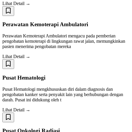
Lihat Detail →
Perawatan Kemoterapi Ambulatori
Perawatan Kemoterapi Ambulatori mengacu pada pemberian
pengobatan kemoterapi di lingkungan rawat jalan, memungkinkan
pasien menerima pengobatan mereka
Lihat Detail →
Pusat Hematologi
Pusat Hematologi mengkhususkan diri dalam diagnosis dan
pengobatan kanker serta penyakit lain yang berhubungan dengan
darah. Pusat ini didukung oleh t
Lihat Detail →
Pusat Onkologi Radiasi