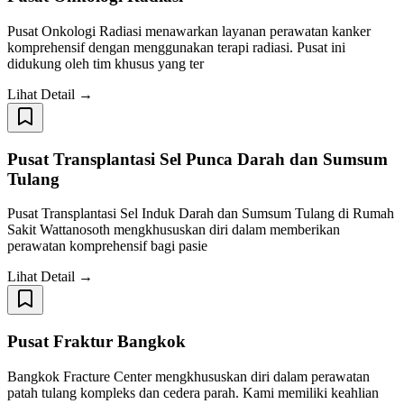
Pusat Onkologi Radiasi menawarkan layanan perawatan kanker
komprehensif dengan menggunakan terapi radiasi. Pusat ini
didukung oleh tim khusus yang ter
Lihat Detail →
Pusat Transplantasi Sel Punca Darah dan Sumsum
Tulang
Pusat Transplantasi Sel Induk Darah dan Sumsum Tulang di Rumah
Sakit Wattanosoth mengkhususkan diri dalam memberikan
perawatan komprehensif bagi pasie
Lihat Detail →
Pusat Fraktur Bangkok
Bangkok Fracture Center mengkhususkan diri dalam perawatan
patah tulang kompleks dan cedera parah. Kami memiliki keahlian