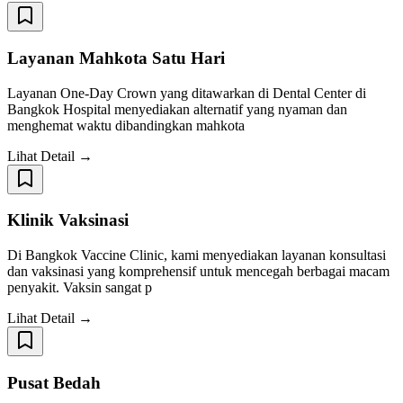
Layanan Mahkota Satu Hari
Layanan One-Day Crown yang ditawarkan di Dental Center di
Bangkok Hospital menyediakan alternatif yang nyaman dan
menghemat waktu dibandingkan mahkota
Lihat Detail →
Klinik Vaksinasi
Di Bangkok Vaccine Clinic, kami menyediakan layanan konsultasi
dan vaksinasi yang komprehensif untuk mencegah berbagai macam
penyakit. Vaksin sangat p
Lihat Detail →
Pusat Bedah