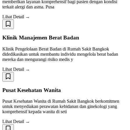
memberikan layanan komprehensif bagi pasien dengan kondisi
terkait alergi dan asma. Pusa
Lihat Detail →
Klinik Manajemen Berat Badan
Klinik Pengelolaan Berat Badan di Rumah Sakit Bangkok
didedikasikan untuk membantu individu mengelola berat badan
mereka dan mengurangi risiko medis y
Lihat Detail →
Pusat Kesehatan Wanita
Pusat Kesehatan Wanita di Rumah Sakit Bangkok berkomitmen
untuk menyediakan perawatan kebidanan dan ginekologi yang
komprehensif kepada wanita di seti
Lihat Detail →