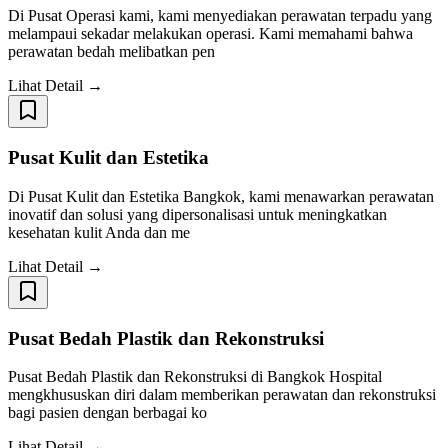
Di Pusat Operasi kami, kami menyediakan perawatan terpadu yang
melampaui sekadar melakukan operasi. Kami memahami bahwa
perawatan bedah melibatkan pen
Lihat Detail →
Pusat Kulit dan Estetika
Di Pusat Kulit dan Estetika Bangkok, kami menawarkan perawatan
inovatif dan solusi yang dipersonalisasi untuk meningkatkan
kesehatan kulit Anda dan me
Lihat Detail →
Pusat Bedah Plastik dan Rekonstruksi
Pusat Bedah Plastik dan Rekonstruksi di Bangkok Hospital
mengkhususkan diri dalam memberikan perawatan dan rekonstruksi
bagi pasien dengan berbagai ko
Lihat Detail →