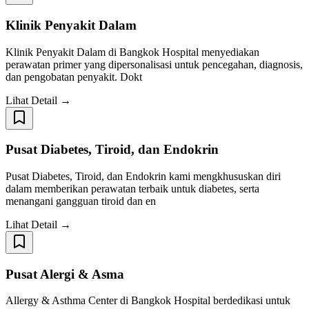
Klinik Penyakit Dalam
Klinik Penyakit Dalam di Bangkok Hospital menyediakan
perawatan primer yang dipersonalisasi untuk pencegahan, diagnosis,
dan pengobatan penyakit. Dokt
Lihat Detail →
Pusat Diabetes, Tiroid, dan Endokrin
Pusat Diabetes, Tiroid, dan Endokrin kami mengkhususkan diri
dalam memberikan perawatan terbaik untuk diabetes, serta
menangani gangguan tiroid dan en
Lihat Detail →
Pusat Alergi & Asma
Allergy & Asthma Center di Bangkok Hospital berdedikasi untuk