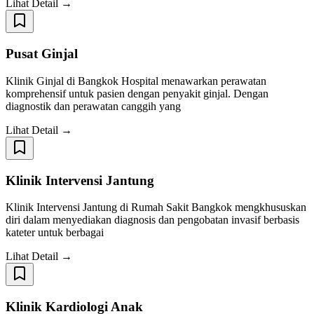
Lihat Detail →
Pusat Ginjal
Klinik Ginjal di Bangkok Hospital menawarkan perawatan
komprehensif untuk pasien dengan penyakit ginjal. Dengan
diagnostik dan perawatan canggih yang
Lihat Detail →
Klinik Intervensi Jantung
Klinik Intervensi Jantung di Rumah Sakit Bangkok mengkhususkan
diri dalam menyediakan diagnosis dan pengobatan invasif berbasis
kateter untuk berbagai
Lihat Detail →
Klinik Kardiologi Anak