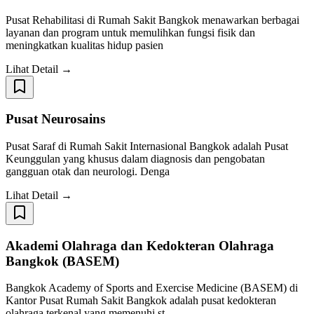
Pusat Rehabilitasi di Rumah Sakit Bangkok menawarkan berbagai
layanan dan program untuk memulihkan fungsi fisik dan
meningkatkan kualitas hidup pasien
Lihat Detail →
Pusat Neurosains
Pusat Saraf di Rumah Sakit Internasional Bangkok adalah Pusat
Keunggulan yang khusus dalam diagnosis dan pengobatan
gangguan otak dan neurologi. Denga
Lihat Detail →
Akademi Olahraga dan Kedokteran Olahraga
Bangkok (BASEM)
Bangkok Academy of Sports and Exercise Medicine (BASEM) di
Kantor Pusat Rumah Sakit Bangkok adalah pusat kedokteran
olahraga terkenal yang memenuhi st