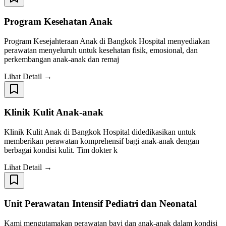
Program Kesehatan Anak
Program Kesejahteraan Anak di Bangkok Hospital menyediakan
perawatan menyeluruh untuk kesehatan fisik, emosional, dan
perkembangan anak-anak dan remaj
Lihat Detail →
Klinik Kulit Anak-anak
Klinik Kulit Anak di Bangkok Hospital didedikasikan untuk
memberikan perawatan komprehensif bagi anak-anak dengan
berbagai kondisi kulit. Tim dokter k
Lihat Detail →
Unit Perawatan Intensif Pediatri dan Neonatal
Kami mengutamakan perawatan bayi dan anak-anak dalam kondisi