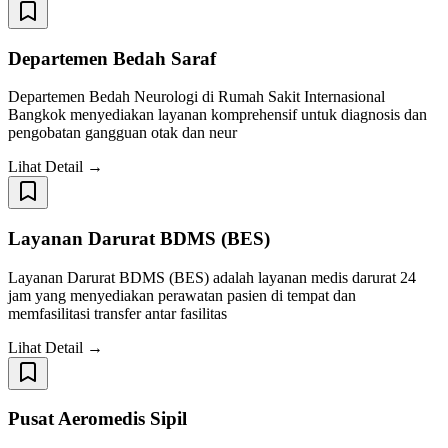
Departemen Bedah Saraf
Departemen Bedah Neurologi di Rumah Sakit Internasional
Bangkok menyediakan layanan komprehensif untuk diagnosis dan
pengobatan gangguan otak dan neur
Lihat Detail →
Layanan Darurat BDMS (BES)
Layanan Darurat BDMS (BES) adalah layanan medis darurat 24
jam yang menyediakan perawatan pasien di tempat dan
memfasilitasi transfer antar fasilitas
Lihat Detail →
Pusat Aeromedis Sipil