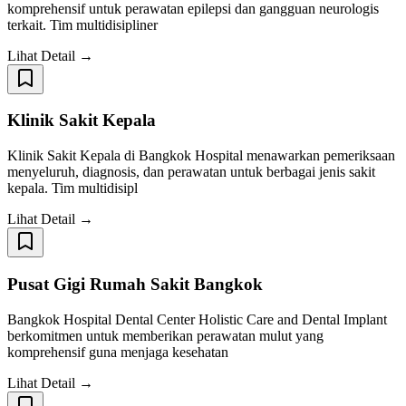
komprehensif untuk perawatan epilepsi dan gangguan neurologis
terkait. Tim multidisipliner
Lihat Detail →
Klinik Sakit Kepala
Klinik Sakit Kepala di Bangkok Hospital menawarkan pemeriksaan
menyeluruh, diagnosis, dan perawatan untuk berbagai jenis sakit
kepala. Tim multidisipl
Lihat Detail →
Pusat Gigi Rumah Sakit Bangkok
Bangkok Hospital Dental Center Holistic Care and Dental Implant
berkomitmen untuk memberikan perawatan mulut yang
komprehensif guna menjaga kesehatan
Lihat Detail →