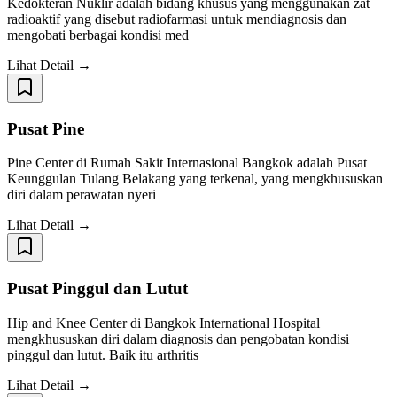
Kedokteran Nuklir adalah bidang khusus yang menggunakan zat
radioaktif yang disebut radiofarmasi untuk mendiagnosis dan
mengobati berbagai kondisi med
Lihat Detail →
Pusat Pine
Pine Center di Rumah Sakit Internasional Bangkok adalah Pusat
Keunggulan Tulang Belakang yang terkenal, yang mengkhususkan
diri dalam perawatan nyeri
Lihat Detail →
Pusat Pinggul dan Lutut
Hip and Knee Center di Bangkok International Hospital
mengkhususkan diri dalam diagnosis dan pengobatan kondisi
pinggul dan lutut. Baik itu arthritis
Lihat Detail →