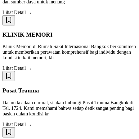
dan sumber daya untuk menang
Lihat Detail →
KLINIK MEMORI
Klinik Memori di Rumah Sakit Internasional Bangkok berkomitmen
untuk memberikan perawatan komprehensif bagi individu dengan
kondisi terkait memori, kh
Lihat Detail →
Pusat Trauma
Dalam keadaan darurat, silakan hubungi Pusat Trauma Bangkok di
Tel. 1724. Kami memahami bahwa setiap detik sangat penting bagi
pasien dalam kondisi kr
Lihat Detail →