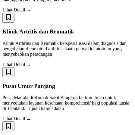
Lihat Detail →
Klinik Artritis dan Reumatik
Klinik Arthritis dan Reumatik berspesialisasi dalam diagnosis dan
pengobatan rheumatoid arthritis, suatu penyakit autoimun yang
menyebabkan peradangan
Lihat Detail →
Pusat Umur Panjang
Pusat Manula di Rumah Sakit Bangkok berkomitmen untuk
menyediakan layanan kesehatan komprehensif bagi populasi lansia
di Thailand. Tujuan kami adalah
Lihat Detail →