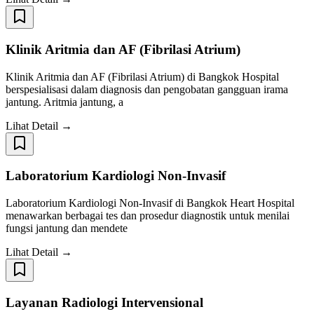
Klinik Aritmia dan AF (Fibrilasi Atrium)
Klinik Aritmia dan AF (Fibrilasi Atrium) di Bangkok Hospital
berspesialisasi dalam diagnosis dan pengobatan gangguan irama
jantung. Aritmia jantung, a
Lihat Detail →
Laboratorium Kardiologi Non-Invasif
Laboratorium Kardiologi Non-Invasif di Bangkok Heart Hospital
menawarkan berbagai tes dan prosedur diagnostik untuk menilai
fungsi jantung dan mendete
Lihat Detail →
Layanan Radiologi Intervensional