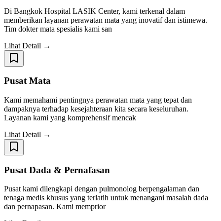
Di Bangkok Hospital LASIK Center, kami terkenal dalam
memberikan layanan perawatan mata yang inovatif dan istimewa.
Tim dokter mata spesialis kami san
Lihat Detail →
Pusat Mata
Kami memahami pentingnya perawatan mata yang tepat dan
dampaknya terhadap kesejahteraan kita secara keseluruhan.
Layanan kami yang komprehensif mencak
Lihat Detail →
Pusat Dada & Pernafasan
Pusat kami dilengkapi dengan pulmonolog berpengalaman dan
tenaga medis khusus yang terlatih untuk menangani masalah dada
dan pernapasan. Kami memprior