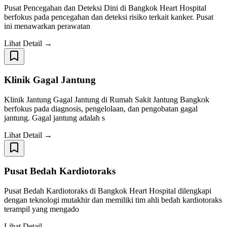
Pusat Pencegahan dan Deteksi Dini di Bangkok Heart Hospital
berfokus pada pencegahan dan deteksi risiko terkait kanker. Pusat
ini menawarkan perawatan
Lihat Detail →
Klinik Gagal Jantung
Klinik Jantung Gagal Jantung di Rumah Sakit Jantung Bangkok
berfokus pada diagnosis, pengelolaan, dan pengobatan gagal
jantung. Gagal jantung adalah s
Lihat Detail →
Pusat Bedah Kardiotoraks
Pusat Bedah Kardiotoraks di Bangkok Heart Hospital dilengkapi
dengan teknologi mutakhir dan memiliki tim ahli bedah kardiotoraks
terampil yang mengado
Lihat Detail →