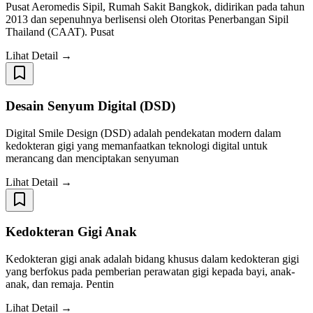
Pusat Aeromedis Sipil, Rumah Sakit Bangkok, didirikan pada tahun
2013 dan sepenuhnya berlisensi oleh Otoritas Penerbangan Sipil
Thailand (CAAT). Pusat
Lihat Detail →
Desain Senyum Digital (DSD)
Digital Smile Design (DSD) adalah pendekatan modern dalam
kedokteran gigi yang memanfaatkan teknologi digital untuk
merancang dan menciptakan senyuman
Lihat Detail →
Kedokteran Gigi Anak
Kedokteran gigi anak adalah bidang khusus dalam kedokteran gigi
yang berfokus pada pemberian perawatan gigi kepada bayi, anak-
anak, dan remaja. Pentin
Lihat Detail →