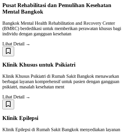
Pusat Rehabilitasi dan Pemulihan Kesehatan
Mental Bangkok
Bangkok Mental Health Rehabilitation and Recovery Center
(BMRC) berdedikasi untuk memberikan perawatan khusus bagi
individu dengan gangguan kesehatan
Lihat Detail →
Klinik Khusus untuk Psikiatri
Klinik Khusus Psikiatri di Rumah Sakit Bangkok menawarkan
berbagai layanan komprehensif untuk pasien dengan gangguan
psikiatri, masalah kesehatan ment
Lihat Detail →
Klinik Epilepsi
Klinik Epilepsi di Rumah Sakit Bangkok menyediakan layanan