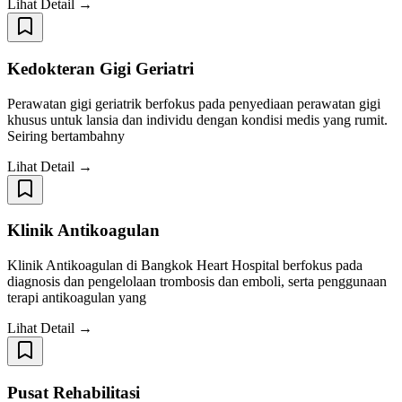
Lihat Detail →
Kedokteran Gigi Geriatri
Perawatan gigi geriatrik berfokus pada penyediaan perawatan gigi
khusus untuk lansia dan individu dengan kondisi medis yang rumit.
Seiring bertambahny
Lihat Detail →
Klinik Antikoagulan
Klinik Antikoagulan di Bangkok Heart Hospital berfokus pada
diagnosis dan pengelolaan trombosis dan emboli, serta penggunaan
terapi antikoagulan yang
Lihat Detail →
Pusat Rehabilitasi