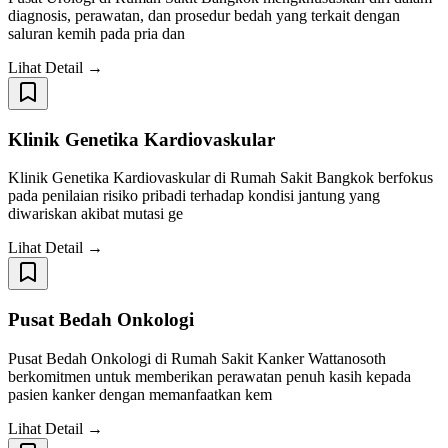
diagnosis, perawatan, dan prosedur bedah yang terkait dengan
saluran kemih pada pria dan
Lihat Detail →
Klinik Genetika Kardiovaskular
Klinik Genetika Kardiovaskular di Rumah Sakit Bangkok berfokus
pada penilaian risiko pribadi terhadap kondisi jantung yang
diwariskan akibat mutasi ge
Lihat Detail →
Pusat Bedah Onkologi
Pusat Bedah Onkologi di Rumah Sakit Kanker Wattanosoth
berkomitmen untuk memberikan perawatan penuh kasih kepada
pasien kanker dengan memanfaatkan kem
Lihat Detail →