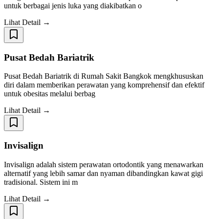
untuk berbagai jenis luka yang diakibatkan o
Lihat Detail →
Pusat Bedah Bariatrik
Pusat Bedah Bariatrik di Rumah Sakit Bangkok mengkhususkan
diri dalam memberikan perawatan yang komprehensif dan efektif
untuk obesitas melalui berbag
Lihat Detail →
Invisalign
Invisalign adalah sistem perawatan ortodontik yang menawarkan
alternatif yang lebih samar dan nyaman dibandingkan kawat gigi
tradisional. Sistem ini m
Lihat Detail →