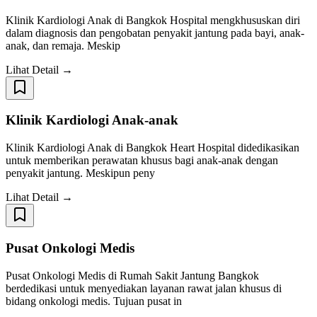
Klinik Kardiologi Anak di Bangkok Hospital mengkhususkan diri
dalam diagnosis dan pengobatan penyakit jantung pada bayi, anak-
anak, dan remaja. Meskip
Lihat Detail →
Klinik Kardiologi Anak-anak
Klinik Kardiologi Anak di Bangkok Heart Hospital didedikasikan
untuk memberikan perawatan khusus bagi anak-anak dengan
penyakit jantung. Meskipun peny
Lihat Detail →
Pusat Onkologi Medis
Pusat Onkologi Medis di Rumah Sakit Jantung Bangkok
berdedikasi untuk menyediakan layanan rawat jalan khusus di
bidang onkologi medis. Tujuan pusat in