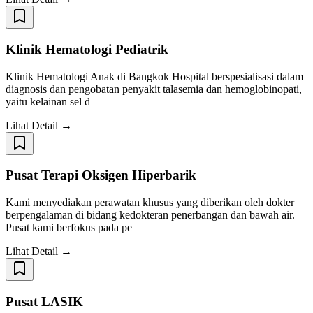
Klinik Hematologi Pediatrik
Klinik Hematologi Anak di Bangkok Hospital berspesialisasi dalam
diagnosis dan pengobatan penyakit talasemia dan hemoglobinopati,
yaitu kelainan sel d
Lihat Detail →
Pusat Terapi Oksigen Hiperbarik
Kami menyediakan perawatan khusus yang diberikan oleh dokter
berpengalaman di bidang kedokteran penerbangan dan bawah air.
Pusat kami berfokus pada pe
Lihat Detail →
Pusat LASIK