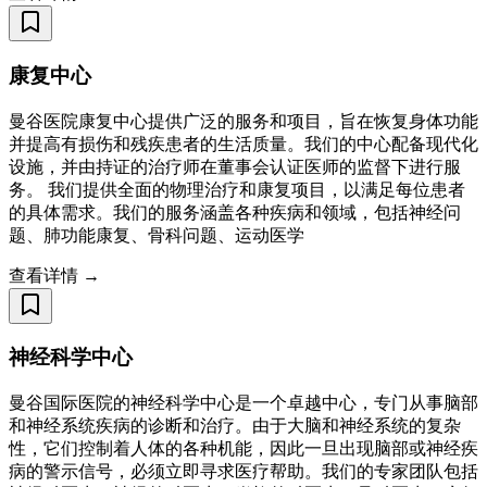
康复中心
曼谷医院康复中心提供广泛的服务和项目，旨在恢复身体功能
并提高有损伤和残疾患者的生活质量。我们的中心配备现代化
设施，并由持证的治疗师在董事会认证医师的监督下进行服
务。 我们提供全面的物理治疗和康复项目，以满足每位患者
的具体需求。我们的服务涵盖各种疾病和领域，包括神经问
题、肺功能康复、骨科问题、运动医学
查看详情 →
神经科学中心
曼谷国际医院的神经科学中心是一个卓越中心，专门从事脑部
和神经系统疾病的诊断和治疗。由于大脑和神经系统的复杂
性，它们控制着人体的各种机能，因此一旦出现脑部或神经疾
病的警示信号，必须立即寻求医疗帮助。我们的专家团队包括