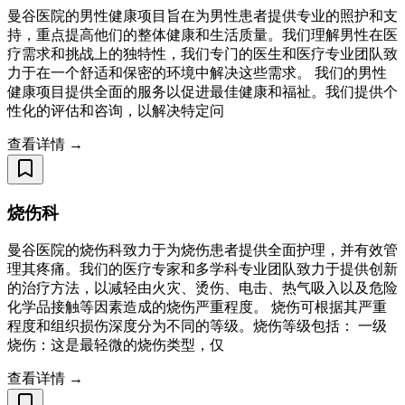
曼谷医院的男性健康项目旨在为男性患者提供专业的照护和支
持，重点提高他们的整体健康和生活质量。我们理解男性在医
疗需求和挑战上的独特性，我们专门的医生和医疗专业团队致
力于在一个舒适和保密的环境中解决这些需求。 我们的男性
健康项目提供全面的服务以促进最佳健康和福祉。我们提供个
性化的评估和咨询，以解决特定问
查看详情 →
烧伤科
曼谷医院的烧伤科致力于为烧伤患者提供全面护理，并有效管
理其疼痛。我们的医疗专家和多学科专业团队致力于提供创新
的治疗方法，以减轻由火灾、烫伤、电击、热气吸入以及危险
化学品接触等因素造成的烧伤严重程度。 烧伤可根据其严重
程度和组织损伤深度分为不同的等级。烧伤等级包括： 一级
烧伤：这是最轻微的烧伤类型，仅
查看详情 →