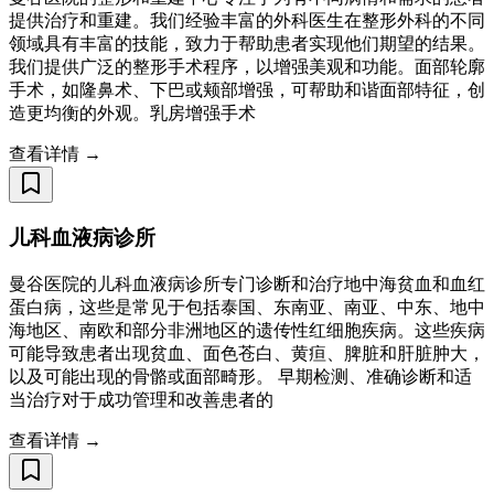
提供治疗和重建。我们经验丰富的外科医生在整形外科的不同
领域具有丰富的技能，致力于帮助患者实现他们期望的结果。
我们提供广泛的整形手术程序，以增强美观和功能。面部轮廓
手术，如隆鼻术、下巴或颊部增强，可帮助和谐面部特征，创
造更均衡的外观。乳房增强手术
查看详情 →
儿科血液病诊所
曼谷医院的儿科血液病诊所专门诊断和治疗地中海贫血和血红
蛋白病，这些是常见于包括泰国、东南亚、南亚、中东、地中
海地区、南欧和部分非洲地区的遗传性红细胞疾病。这些疾病
可能导致患者出现贫血、面色苍白、黄疸、脾脏和肝脏肿大，
以及可能出现的骨骼或面部畸形。 早期检测、准确诊断和适
当治疗对于成功管理和改善患者的
查看详情 →