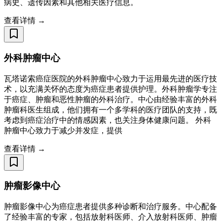
病史、遗传因素和其他相关医疗信息。
查看详情 →
外科肿瘤中心
瓦塔诺索癌症医院的外科肿瘤中心致力于运用最先进的医疗技
术，以充满关怀的态度为癌症患者提供护理。外科肿瘤学专注
于癌症、肿瘤和恶性肿瘤的外科治疗。中心由经验丰富的外科
肿瘤科医生组成，他们拥有一个多学科的医疗团队的支持，既
考虑到癌症治疗中的情感因素，也关注身体健康问题。 外科
肿瘤中心致力于减少并发症，提供
查看详情 →
肿瘤影像中心
肿瘤影像中心为癌症患者提供多种诊断和治疗服务。中心配备
了经验丰富的专家，包括放射科医师、介入放射科医师、肿瘤