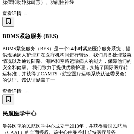
脉瘤和动静脉畸形）、功能性神经
查看详情 →
BDMS紧急服务 (BES)
BDMS紧急服务（BES）是一个24小时紧急医疗服务系统，提
供现场病人护理并在医疗机构间进行转运。我们具备处理紧急
情况以及通过陆路、海路和空路运输病人的能力，保障他们的
安全和健康。 我们致力于提供优质护理，实施了国际医疗转
运标准，并获得了CAMTS（航空医疗运输系统认证委员会）
的认证。该认证涵盖了一
查看详情 →
民航医学中心
曼谷医院的民航医学中心成立于2013年，并获得泰国民航局
（CAAT）的全面授权。该中心由曼谷杜斯特医疗服务