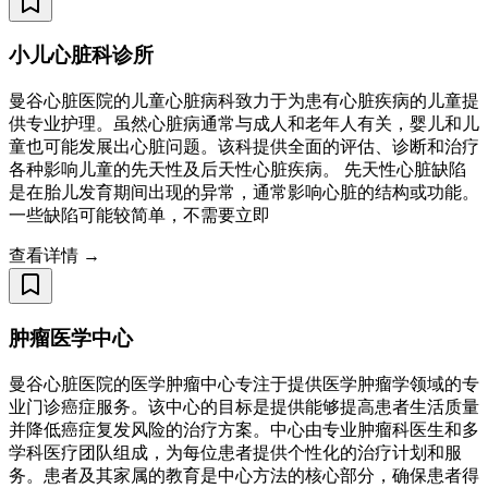
小儿心脏科诊所
曼谷心脏医院的儿童心脏病科致力于为患有心脏疾病的儿童提
供专业护理。虽然心脏病通常与成人和老年人有关，婴儿和儿
童也可能发展出心脏问题。该科提供全面的评估、诊断和治疗
各种影响儿童的先天性及后天性心脏疾病。 先天性心脏缺陷
是在胎儿发育期间出现的异常，通常影响心脏的结构或功能。
一些缺陷可能较简单，不需要立即
查看详情 →
肿瘤医学中心
曼谷心脏医院的医学肿瘤中心专注于提供医学肿瘤学领域的专
业门诊癌症服务。该中心的目标是提供能够提高患者生活质量
并降低癌症复发风险的治疗方案。中心由专业肿瘤科医生和多
学科医疗团队组成，为每位患者提供个性化的治疗计划和服
务。患者及其家属的教育是中心方法的核心部分，确保患者得