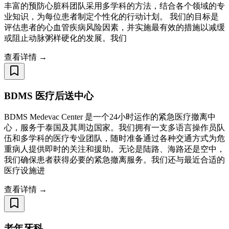
丰富的预防心脏科团队采用多学科的方法，结合各个领域的专
业知识，为每位患者制定个性化的行动计划。 我们的目标是
评估患者的心血管疾病风险因素，并实施最有效的措施以减缓
或阻止动脉粥样硬化的发展。我们
查看详情 →
BDMS 医疗后送中心
BDMS Medevac Center 是一个24小时运作的紧急医疗撤离中
心，服务于泰国及其周边国家。我们拥有一支多语言操作员队
伍和多学科的医疗专业团队，随时准备通过各种交通方式为危
重病人提供即时的关注和援助。无论是陆路、海路还是空中，
我们确保患者获得必要的紧急撤离服务。我们还与最近合适的
医疗设施进
查看详情 →
老年牙科