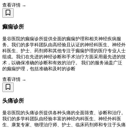
查看详情 →
癫痫诊所
曼谷医院的癫痫诊所提供全面的癫痫护理和相关神经疾病服
务。我们的多学科团队由高经验且认证的神经科医生、神经外
科医生、护士、药剂师和其他专注于癫痫护理的医疗专业人士
组成。我们在先进的神经诊断和手术治疗方面采用最先进的技
术，以确保准确的诊断和有效的治疗。 我们的服务涵盖广泛
的癫痫护理，包括准确和及时的诊断
查看详情 →
头痛诊所
曼谷医院的头痛诊所提供各种头痛的全面筛查、诊断和治疗。
我们的多学科团队由经验丰富的神经内科医生、神经外科医
生、康复专家、物理治疗师、护士、临床药剂师和专注于头痛