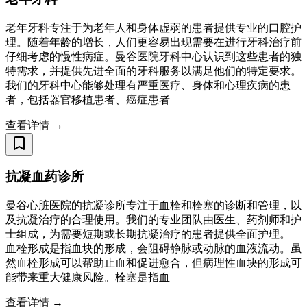
老年牙科专注于为老年人和身体虚弱的患者提供专业的口腔护
理。随着年龄的增长，人们更容易出现需要在进行牙科治疗前
仔细考虑的慢性病症。曼谷医院牙科中心认识到这些患者的独
特需求，并提供先进全面的牙科服务以满足他们的特定要求。
我们的牙科中心能够处理有严重医疗、身体和心理疾病的患
者，包括器官移植患者、癌症患者
查看详情 →
抗凝血药诊所
曼谷心脏医院的抗凝诊所专注于血栓和栓塞的诊断和管理，以
及抗凝治疗的合理使用。我们的专业团队由医生、药剂师和护
士组成，为需要短期或长期抗凝治疗的患者提供全面护理。
血栓形成是指血块的形成，会阻碍静脉或动脉的血液流动。虽
然血栓形成可以帮助止血和促进愈合，但病理性血块的形成可
能带来重大健康风险。栓塞是指血
查看详情 →