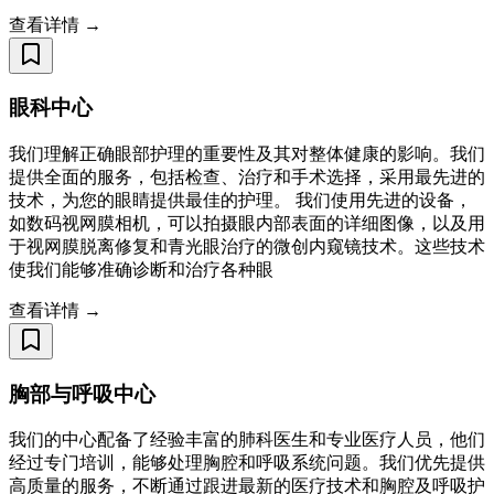
查看详情 →
眼科中心
我们理解正确眼部护理的重要性及其对整体健康的影响。我们
提供全面的服务，包括检查、治疗和手术选择，采用最先进的
技术，为您的眼睛提供最佳的护理。 我们使用先进的设备，
如数码视网膜相机，可以拍摄眼内部表面的详细图像，以及用
于视网膜脱离修复和青光眼治疗的微创内窥镜技术。这些技术
使我们能够准确诊断和治疗各种眼
查看详情 →
胸部与呼吸中心
我们的中心配备了经验丰富的肺科医生和专业医疗人员，他们
经过专门培训，能够处理胸腔和呼吸系统问题。我们优先提供
高质量的服务，不断通过跟进最新的医疗技术和胸腔及呼吸护