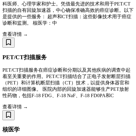
科医师、心理学家和护士。凭借最先进的技术和用于PET/CT
扫描的自有回旋加速器，中心确保准确高效的癌症诊断。以下
是提供的一些服务： 超声和CT扫描：这些影像技术用于癌症
诊断和监测。 核医学：中
查看详情 →
PET/CT扫描服务
PET/CT扫描服务在癌症诊断和分期以及其他疾病的调查中起
着至关重要的作用。PET/CT扫描结合了正电子发射断层扫描
（PET）和计算机断层扫描（CT）技术，以提供身体器官和
组织的详细图像。 医院内部的回旋加速器能够生产PET放射
性药物，包括F-18 FDG、F-18 NaF、F-18 FD0PA和C
查看详情 →
核医学