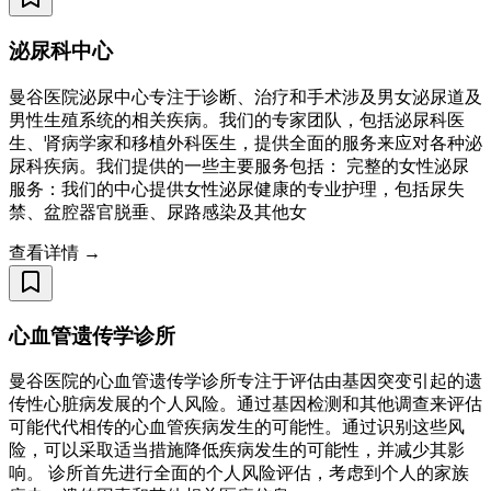
泌尿科中心
曼谷医院泌尿中心专注于诊断、治疗和手术涉及男女泌尿道及
男性生殖系统的相关疾病。我们的专家团队，包括泌尿科医
生、肾病学家和移植外科医生，提供全面的服务来应对各种泌
尿科疾病。我们提供的一些主要服务包括： 完整的女性泌尿
服务：我们的中心提供女性泌尿健康的专业护理，包括尿失
禁、盆腔器官脱垂、尿路感染及其他女
查看详情 →
心血管遗传学诊所
曼谷医院的心血管遗传学诊所专注于评估由基因突变引起的遗
传性心脏病发展的个人风险。通过基因检测和其他调查来评估
可能代代相传的心血管疾病发生的可能性。通过识别这些风
险，可以采取适当措施降低疾病发生的可能性，并减少其影
响。 诊所首先进行全面的个人风险评估，考虑到个人的家族