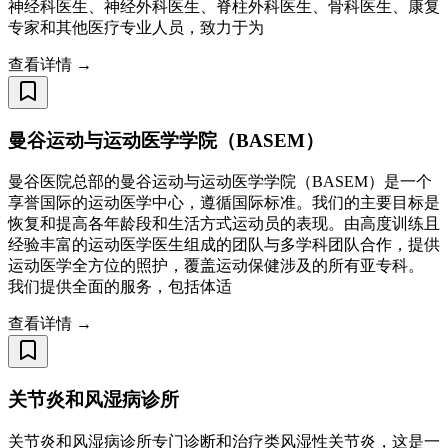
神经科医生、神经外科医生、脊柱外科医生、骨科医生、康复
专家和其他医疗专业人员，致力于为
查看详情 →
曼谷运动与运动医学学院（BASEM）
曼谷医院总部的曼谷运动与运动医学学院（BASEM）是一个
享誉国际的运动医学中心，遵循国际标准。我们的主要目标是
恢复和提高各年龄段和生活方式运动员的表现。由高度训练且
经验丰富的运动医学医生组成的团队与多学科团队合作，提供
运动医学全方位的照护，覆盖运动保健涉及的所有亚专科。
我们提供全面的服务，包括体适
查看详情 →
关节炎和风湿病诊所
关节炎和风湿病诊所专门诊断和治疗类风湿性关节炎，这是一