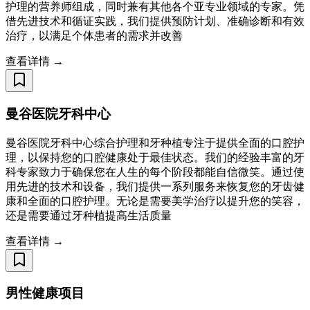
护理的营养师组成，同时兼有其他各个亚专业领域的专家。凭
借先进技术和循证实践，我们提供预防计划、准确诊断和有效
治疗，以满足个体患者的需求并改善
查看详情 →
曼谷医院牙科中心
曼谷医院牙科中心综合护理和牙种植专注于提供全面的口腔护
理，以保持您的口腔健康处于最佳状态。我们的经验丰富的牙
科专家致力于确保您在人生的每个阶段都能自信微笑。通过使
用先进的技术和设备，我们提供一系列服务来恢复您的牙齿健
康和全面的口腔护理。无论是需要美学治疗以提升您的笑容，
还是需要通过牙种植提高生活质量
查看详情 →
男性健康项目