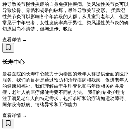
种导致关节慢性炎症的自身免疫性疾病。类风湿性关节炎可以
导致软骨、骨骼和韧带的破坏，最终导致关节变形。 类风湿
性关节炎可以影响各个年龄段的人群，从儿童到老年人，但更
常见于中年患者，女性发病率高于男性。类风湿性关节炎的确
切原因尚不清楚，但与遗传、吸烟
查看详情 →
长寿中心
曼谷医院的长寿中心致力于为泰国的老年人群提供全面的医疗
服务。我们的目标是通过预防和治疗疾病和残疾，促进老年人
的健康和福祉。我们理解由于生理变化和与年龄相关的并发
症，老年人的医疗保健需要不同的方法。 我们的专业护理专
注于满足老年人的特定需求，包括诊断和治疗诸如运动障碍、
阿尔茨海默病、情绪异常和工作能力
查看详情 →