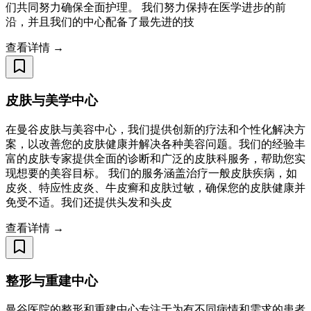
们共同努力确保全面护理。 我们努力保持在医学进步的前
沿，并且我们的中心配备了最先进的技
查看详情 →
皮肤与美学中心
在曼谷皮肤与美容中心，我们提供创新的疗法和个性化解决方
案，以改善您的皮肤健康并解决各种美容问题。我们的经验丰
富的皮肤专家提供全面的诊断和广泛的皮肤科服务，帮助您实
现想要的美容目标。 我们的服务涵盖治疗一般皮肤疾病，如
皮炎、特应性皮炎、牛皮癣和皮肤过敏，确保您的皮肤健康并
免受不适。我们还提供头发和头皮
查看详情 →
整形与重建中心
曼谷医院的整形和重建中心专注于为有不同病情和需求的患者