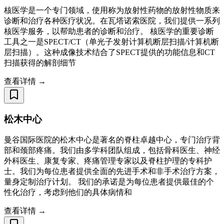
核医学是一个专门领域，使用称为放射性药物的放射性物质来
诊断和治疗各种医疗状况。在瓦塔诺索医院，我们提供一系列
核医学服务，以帮助患者的诊断和治疗。 核医学的重要诊断
工具之一是SPECT/CT（单光子发射计算机断层扫描/计算机断
层扫描）。这种成像技术结合了SPECT提供的功能信息和CT
扫描获得的解剖细节
查看详情 →
松木中心
曼谷国际医院的松木中心是著名的脊柱卓越中心，专门治疗背
部和颈部疼痛。我们由多学科团队组成，包括骨科医生、神经
外科医生、康复专家、疼痛管理专家以及脊柱护理的专科护
士。我们为每位患者提供全面的先进手术和非手术治疗方案，
量身定制治疗计划。 我们的承诺是为每位患者提供最佳的个
性化治疗，考虑到他们的具体病情和
查看详情 →