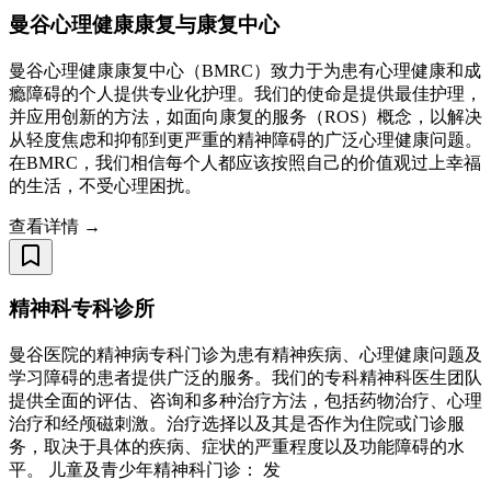
曼谷心理健康康复与康复中心
曼谷心理健康康复中心（BMRC）致力于为患有心理健康和成
瘾障碍的个人提供专业化护理。我们的使命是提供最佳护理，
并应用创新的方法，如面向康复的服务（ROS）概念，以解决
从轻度焦虑和抑郁到更严重的精神障碍的广泛心理健康问题。
在BMRC，我们相信每个人都应该按照自己的价值观过上幸福
的生活，不受心理困扰。
查看详情 →
精神科专科诊所
曼谷医院的精神病专科门诊为患有精神疾病、心理健康问题及
学习障碍的患者提供广泛的服务。我们的专科精神科医生团队
提供全面的评估、咨询和多种治疗方法，包括药物治疗、心理
治疗和经颅磁刺激。治疗选择以及其是否作为住院或门诊服
务，取决于具体的疾病、症状的严重程度以及功能障碍的水
平。 儿童及青少年精神科门诊： 发