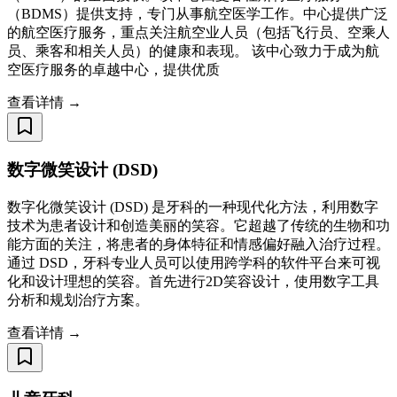
（BDMS）提供支持，专门从事航空医学工作。中心提供广泛
的航空医疗服务，重点关注航空业人员（包括飞行员、空乘人
员、乘客和相关人员）的健康和表现。 该中心致力于成为航
空医疗服务的卓越中心，提供优质
查看详情 →
数字微笑设计 (DSD)
数字化微笑设计 (DSD) 是牙科的一种现代化方法，利用数字
技术为患者设计和创造美丽的笑容。它超越了传统的生物和功
能方面的关注，将患者的身体特征和情感偏好融入治疗过程。
通过 DSD，牙科专业人员可以使用跨学科的软件平台来可视
化和设计理想的笑容。首先进行2D笑容设计，使用数字工具
分析和规划治疗方案。
查看详情 →