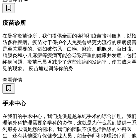
疫苗诊所
在曼谷疫苗诊所，我们提供全面的咨询和疫苗接种服务，以预
防多种疾病。疫苗对于保护个人免受曾经更为流行的疾病侵害
是至关重要的。诸如破伤风、白喉、麻疹、腮腺炎、百日咳、
脑膜炎和小儿麻痹等疾病可能会导致严重的健康并发症，包括
终身问题。疫苗已显著减少了这些疾病的发病率，使其成为罕
见的现象。 疫苗通过训练你的身
查看详情 →
手术中心
在我们的手术中心，我们提供超越单纯手术的综合护理。我们
理解外科护理需要多学科的协作，这就是为什么我们提供一系
列服务以满足您的需求。我们的团队不仅包括熟练的外科医
生，还有其他医疗保健专业人员，如营养师和物理治疗师，他