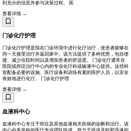
到充分的信息并参与决策过程。 医
查看详情 →
门诊化疗护理
门诊化疗护理是指在门诊环境中进行化疗治疗，使患者能够在
同一天接受治疗并返回家中。该方法提供了多种优势，包括便
捷、减少住院时间以及增加患者的舒适度。 门诊化疗通常在
医院或癌症治疗中心内的专业化疗科或输液中心提供。这些科
室配备必要的设施、医疗设备和训练有素的医护人员，以安全
有效地进行化疗。 门诊化疗护理
查看详情 →
血液科中心
血液科中心专注于癌症及其他血液相关疾病的诊断和治疗。该
中心由多学科的医疗专业团队组成，致力于提供及时和迅速的