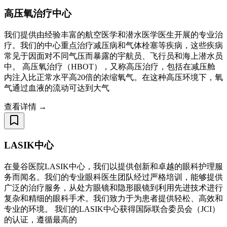
高压氧治疗中心
我们提供由经验丰富的航空医学和潜水医学医生开展的专业治
疗。我们的中心重点治疗减压病和气体栓塞等疾病，这些疾病
常见于因面对不同气压而暴露的宇航员、飞行员和海上潜水员
中。 高压氧治疗（HBOT），又称高压治疗，包括在减压舱
内注入比正常水平高20倍的浓缩氧气。在这种高压环境下，氧
气通过血液的流动可达到大气
查看详情 →
LASIK中心
在曼谷医院LASIK中心，我们以提供创新和卓越的眼科护理服
务而闻名。我们的专业眼科医生团队经过严格培训，能够提供
广泛的治疗服务，从处方眼镜和隐形眼镜到利用先进技术进行
复杂和精细的眼科手术。我们致力于为患者提供轻松、高效和
专业的环境。 我们的LASIK中心获得国际联合委员会（JCI）
的认证，遵循最高的