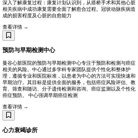
深入了解康复过程：康复计划认识到，从搭桥手术和其他心脏
相关疾病中成功康复需要全面了解愈合过程。冠状动脉疾病造
成的损害程度及心脏的自愈能力
查看详情 →
预防与早期检测中心
曼谷心脏医院的预防与早期检测中心专注于预防和检测与癌症
相关的风险。中心通过多学科专家团队提供个性化和整体护
理，遵循专业和医院标准，以患者为中心的方法可实现快速和
早期治疗。其目标是提供全面的服务，包括癌症风险评估、教
育、筛查和随访、分子遗传检测和咨询、癌症监测以及个性化
癌症预防。 中心强调早期癌症检测
查看详情 →
心力衰竭诊所