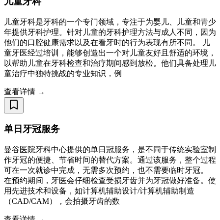
儿童牙科
儿童牙科是牙科的一个专门领域，专注于为婴儿、儿童和青少
年提供牙科护理。针对儿童的牙科护理方法与成人不同，因为
他们的口腔健康需求以及在看牙时的行为表现有所不同。 儿
童牙医经过培训，能够创造出一个对儿童友好且舒适的环境，
以帮助儿童在牙科检查和治疗期间感到放松。他们具备处理儿
童治疗中独特挑战的专业知识，例
查看详情 →
单日牙冠服务
曼谷医院牙科中心提供的单日冠服务，是不同于传统实验室制
作牙冠的便捷、节省时间的替代方案。通过该服务，整个过程
可在一次就诊中完成，无需多次预约，也不需要临时牙冠。
在预约期间，牙医会仔细检查受损牙齿并为牙冠做好准备。使
用先进技术和设备，如计算机辅助设计/计算机辅助制造
（CAD/CAM），会拍摄牙齿的数
查看详情 →