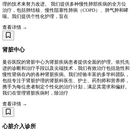
理的技术来努力改进。 我们提供多种慢性肺部疾病的全方位
治疗，包括肺结核、慢性阻塞性肺病（COPD）、肺气肿和哮
喘。我们提供个性化护理，旨在
查看详情 →
肾脏中心
曼谷医院的肾脏中心为肾脏疾病患者提供全面的护理。依托先
进的诊断和治疗手段以及尖端技术，我们有效治疗包括急性和
慢性肾病在内的各种肾脏疾病。我们经验丰富的多学科团队，
包括专注于肾脏护理的肾脏科医生、护士、药剂师和营养师，
携手为每位患者制定个性化的治疗计划，满足其需求和偏好。
我们在管理肾脏疾病时，除治疗
查看详情 →
心脏介入诊所