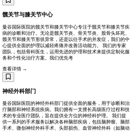
髋关节与膝关节中心
曼谷国际医院的髋关节和膝关节中心专注于髋关节和膝关节疾
病的诊断和治疗。无论是髋关节炎、骨关节炎、股骨头坏死、
髋关节和膝关节形状异常，还是以往手术的并发症，我们的中
心提供全面的护理以减轻疼痛并改善活动能力。 我们的专家
团队，包括骨科医生，运用先进的护理和技术来提供定制化服
务和个性化治疗方案。我们优先考
查看详情 →
神经外科部门
曼谷国际医院的神经外科部门提供全面的服务，用于诊断和治
疗脑部和神经系统疾病。我们拥有一支擅长高级医疗过程和技
术的专业医疗团队，旨在提供全方位的神经科护理。 我们提
供一系列的手术服务以解决各种脑部疾病，包括脑肿瘤、脑部
手术、微创神经外科手术、头部损伤、血管神经外科（如脑动